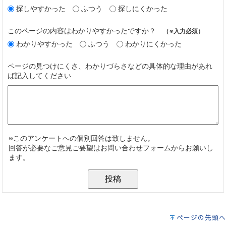
ページの先頭へ