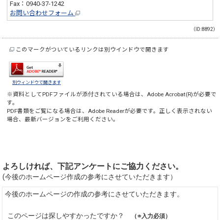
Fax：0940-37-1242
お問い合わせフォーム
（ID:8892）
このマークがついているリンクは別ウインドウで開きます
別ウィンドウで開きます
※資料としてPDFファイルが添付されている場合は、
Adobe Acrobat(R)
が必要で
す。
PDF書類をご覧になる場合は、
Adobe Reader
が必要です。正しく表示されない
場合、最新バージョンをご利用ください。