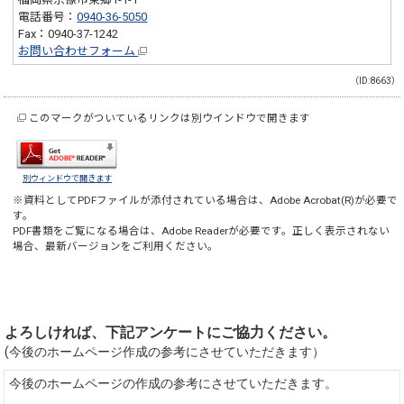
電話番号：
0940-36-5050
Fax：0940-37-1242
お問い合わせフォーム
（ID:8663）
このマークがついているリンクは別ウインドウで開きます
別ウィンドウで開きます
※資料としてPDFファイルが添付されている場合は、
Adobe Acrobat(R)
が必要で
す。
PDF書類をご覧になる場合は、
Adobe Reader
が必要です。正しく表示されない
場合、最新バージョンをご利用ください。