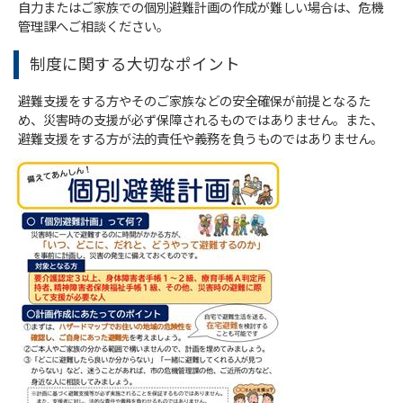
自力またはご家族での個別避難計画の作成が難しい場合は、危機
管理課へご相談ください。
制度に関する大切なポイント
避難支援をする方やそのご家族などの安全確保が前提となるた
め、災害時の支援が必ず保障されるものではありません。また、
避難支援をする方が法的責任や義務を負うものではありません。