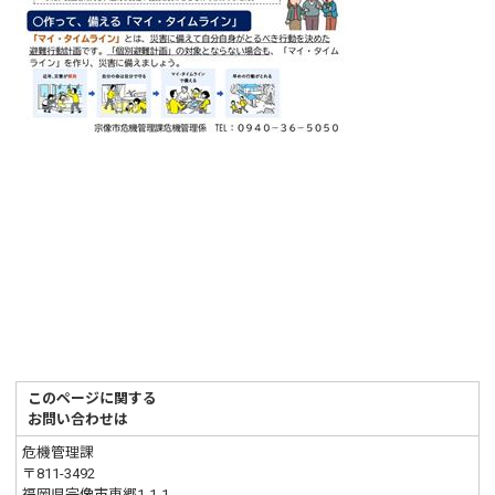
このページに関する
お問い合わせは
危機管理課
〒811-3492
福岡県宗像市東郷1-1-1