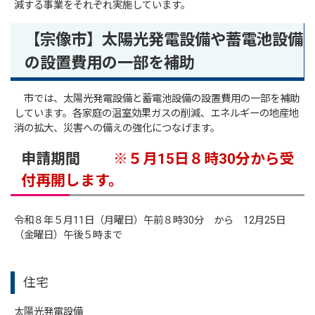
減する事業をそれぞれ実施しています。
【宗像市】太陽光発電設備や蓄電池設備
の設置費用の一部を補助
市では、太陽光発電設備と蓄電池設備の設置費用の一部を補助
しています。各家庭の温室効果ガスの削減、エネルギーの地産地
消の拡大、災害への備えの強化につなげます。
申請期間
※５月15日８時30分から受
付再開します。
令和８年５月11日（月曜日）午前８時30分 から 12月25日
（金曜日）午後５時まで
住宅
太陽光発電設備