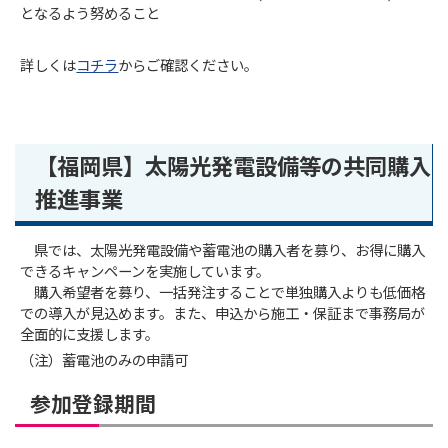
となるよう努めること
詳しくは
コチラ
からご確認ください。
【福岡県】太陽光発電設備等の共同購入
推進事業
県では、太陽光発電設備や蓄電池の購入者を募り、お得に購入
できるキャンペーンを実施しています。
購入希望者を募り、一括発注することで単独購入よりも低価格
での導入が見込めます。また、申込から施工・保証まで事務局が
全面的に支援します。
（注）蓄電池のみの申請可
参加登録期間