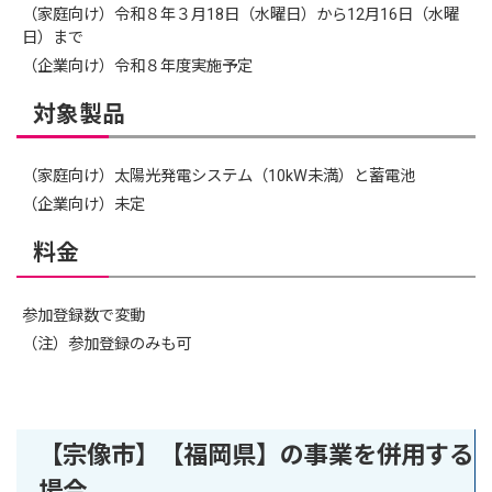
（家庭向け）令和８年３月18日（水曜日）から12月16日（水曜
日）まで
（企業向け）令和８年度実施予定
対象製品
（家庭向け）太陽光発電システム（10kW未満）と蓄電池
（企業向け）未定
料金
参加登録数で変動
（注）参加登録のみも可
【宗像市】【福岡県】の事業を併用する
場合