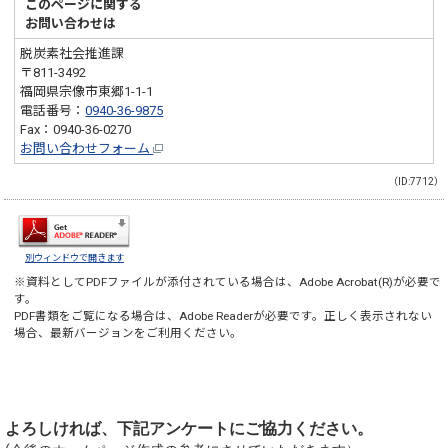
このページに関する
お問い合わせは
脱炭素社会推進課
〒811-3492
福岡県宗像市東郷1-1-1
電話番号：
0940-36-9875
Fax：0940-36-0270
お問い合わせフォーム
（ID:7712）
別ウィンドウで開きます
※資料としてPDFファイルが添付されている場合は、
Adobe Acrobat(R)
が必要で
す。
PDF書類をご覧になる場合は、
Adobe Reader
が必要です。正しく表示されない
場合、最新バージョンをご利用ください。