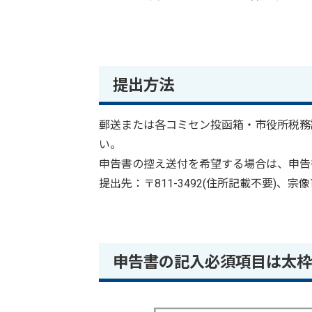
提出方法
郵送または各コミセン投函箱・市役所税務
い。
申告書の控え送付を希望する場合は、申告
提出先：〒811-3492(住所記載不要)、
申告書の記入必須項目は太枠