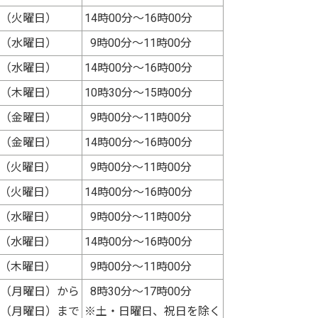
日 （火曜日）
14時00分～16時00分
日 （水曜日）
9時00分～11時00分
日 （水曜日）
14時00分～16時00分
日 （木曜日）
10時30分～15時00分
日 （金曜日）
9時00分～11時00分
日 （金曜日）
14時00分～16時00分
日 （火曜日）
9時00分～11時00分
日 （火曜日）
14時00分～16時00分
日 （水曜日）
9時00分～11時00分
日 （水曜日）
14時00分～16時00分
日 （木曜日）
9時00分～11時00分
日 （月曜日）から
8時30分～17時00分
日 （月曜日）まで
※土・日曜日、祝日を除く