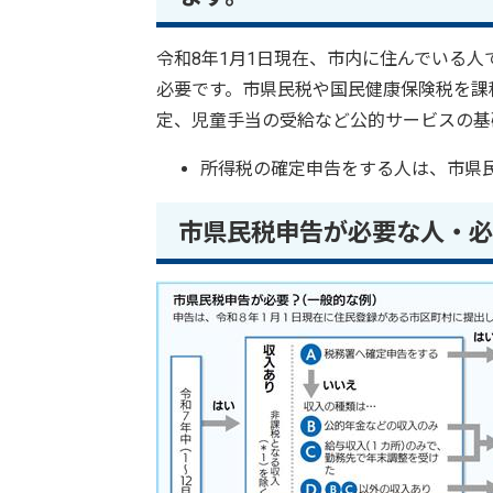
令和8年1月1日現在、市内に住んでいる人
必要です。市県民税や国民健康保険税を課
定、児童手当の受給など公的サービスの基
所得税の確定申告をする人は、市県
市県民税申告が必要な人・必