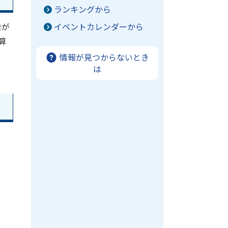
ランキングから
告が
イベントカレンダーから
算
情報が見つからないとき
は