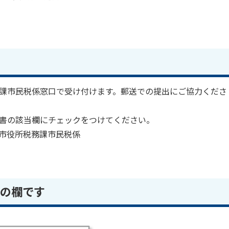
課市民税係窓口で受け付けます。郵送での提出にご協力くださ
書の該当欄にチェックをつけてください。
宗像市役所税務課市民税係
の欄です