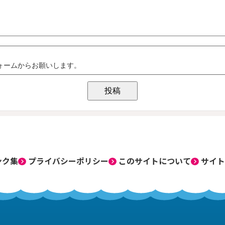
ンク集
プライバシーポリシー
このサイトについて
サイト