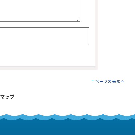
ページの先頭へ
マップ