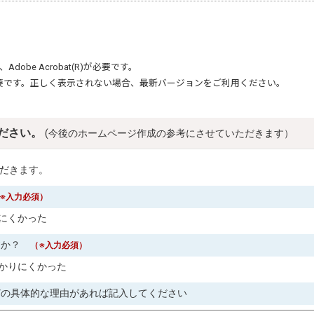
、
Adobe Acrobat(R)
が必要です。
要です。正しく表示されない場合、最新バージョンをご利用ください。