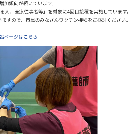
増加傾向が続いています。
する人、医療従事者等」を対象に4回目接種を実施しています。
いますので、市民のみなさんワクチン接種をご検討ください。
設ページはこちら