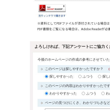
別ウィンドウで開きます
※資料としてPDFファイルが添付されている場合は
PDF書類をご覧になる場合は、
Adobe Reader
が必