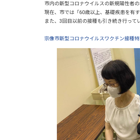
市内の新型コロナウイルスの新規陽性者の
現在、市では「60歳以上、基礎疾患を有
また、3回目以前の接種も引き続き行って
宗像市新型コロナウイルスワクチン接種特