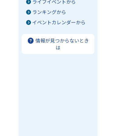
ライフイベントから
ランキングから
イベントカレンダーから
情報が見つからないとき
は