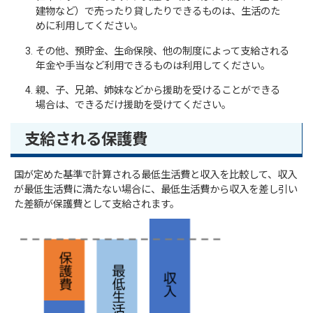
建物など）で売ったり貸したりできるものは、生活のた
めに利用してください。
その他、預貯金、生命保険、他の制度によって支給される
年金や手当など利用できるものは利用してください。
親、子、兄弟、姉妹などから援助を受けることができる
場合は、できるだけ援助を受けてください。
支給される保護費
国が定めた基準で計算される最低生活費と収入を比較して、収入
が最低生活費に満たない場合に、最低生活費から収入を差し引い
た差額が保護費として支給されます。