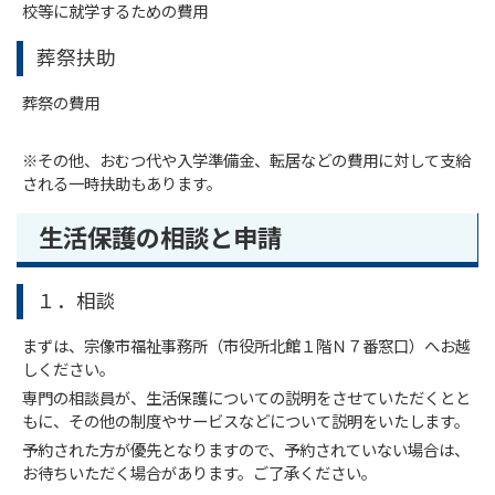
校等に就学するための費用
葬祭扶助
葬祭の費用
※その他、おむつ代や入学準備金、転居などの費用に対して支給
される一時扶助もあります。
生活保護の相談と申請
１．相談
まずは、宗像市福祉事務所（市役所北館１階Ｎ７番窓口）へお越
しください。
専門の相談員が、生活保護についての説明をさせていただくとと
もに、その他の制度やサービスなどについて説明をいたします。
予約された方が優先となりますので、予約されていない場合は、
お待ちいただく場合があります。ご了承ください。