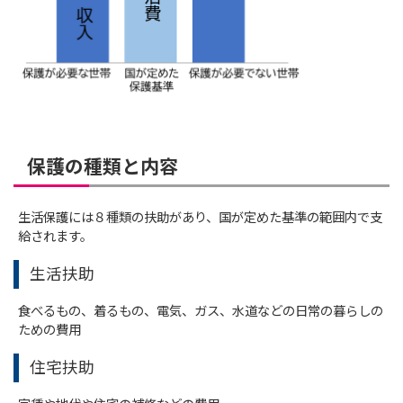
保護の種類と内容
生活保護には８種類の扶助があり、国が定めた基準の範囲内で支
給されます。
生活扶助
食べるもの、着るもの、電気、ガス、水道などの日常の暮らしの
ための費用
住宅扶助