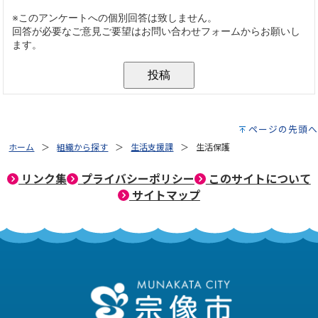
ページの先頭へ
ホーム
組織から探す
生活支援課
生活保護
リンク集
プライバシーポリシー
このサイトについて
サイトマップ