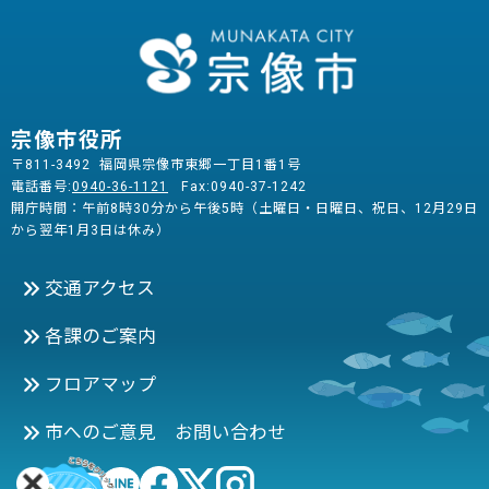
宗像市役所
〒811-3492 福岡県宗像市東郷一丁目1番1号
電話番号:
0940-36-1121
Fax:0940-37-1242
開庁時間：午前8時30分から午後5時（土曜日・日曜日、祝日、12月29日
から翌年1月3日は休み）
交通アクセス
各課のご案内
フロアマップ
市へのご意見 お問い合わせ