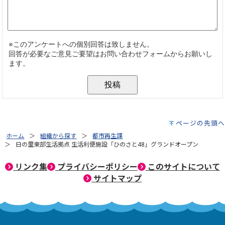
ページの先頭へ
ホーム
組織から探す
都市再生課
日の里東部生活拠点 生活利便施設「ひのさと48」グランドオープン
リンク集
プライバシーポリシー
このサイトについて
サイトマップ