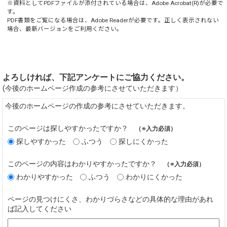
※資料としてPDFファイルが添付されている場合は、
Adobe Acrobat(R)
が必要で
す。
PDF書類をご覧になる場合は、
Adobe Reader
が必要です。正しく表示されない
場合、最新バージョンをご利用ください。