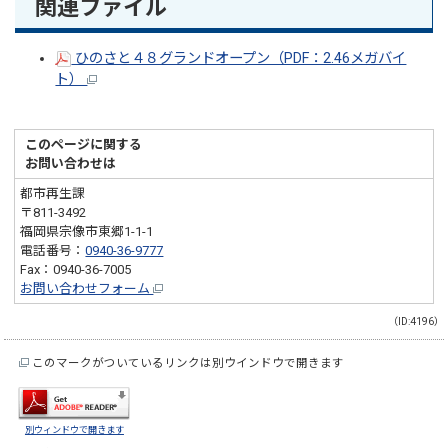
関連ファイル
ひのさと４８グランドオープン（PDF：2.46メガバイ
ト）
このページに関する
お問い合わせは
都市再生課
〒811-3492
福岡県宗像市東郷1-1-1
電話番号：
0940-36-9777
Fax：0940-36-7005
お問い合わせフォーム
（ID:4196）
このマークがついているリンクは別ウインドウで開きます
別ウィンドウで開きます