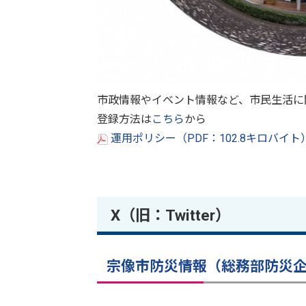
市政情報やイベント情報など、市民生活に
登録方法は
こちら
から
運用ポリシー（PDF：102.8キロバイト
X（旧：Twitter）
宗像市防災情報（総務部防災