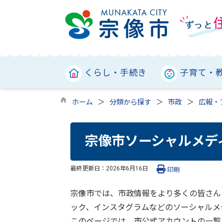
くらし・手続き
子育て・
ホーム
分類から探す
市政
広報・
宗像市ソーシャルメデ
最終更新日：
2026年6月16日
印刷
宗像市では、市政情報をより多くの皆さん
ック、インスタグラムなどのソーシャルメ
このページでは、市公式アカウントの一覧