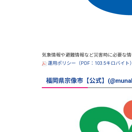
気象情報や避難情報など災害時に必要な情
運用ポリシー（PDF：103.5キロバイト
福岡県宗像市【公式】(@munaka