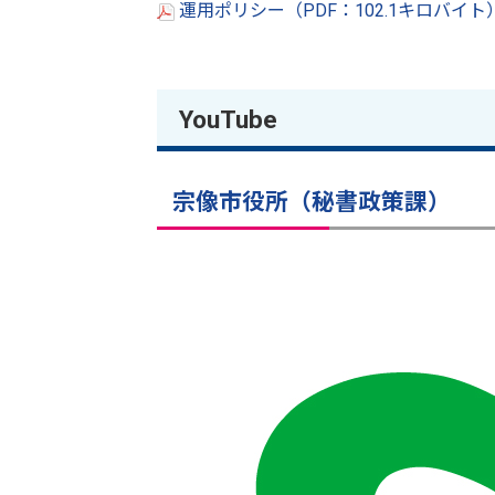
運用ポリシー（PDF：102.1キロバイト
YouTube
宗像市役所（秘書政策課）