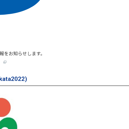
報をお知らせします。
）
ta2022)