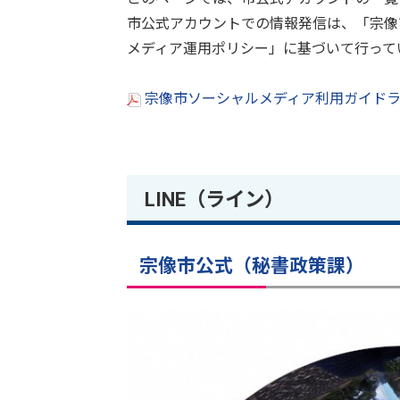
市公式アカウントでの情報発信は、「宗像
メディア運用ポリシー」に基づいて行って
宗像市ソーシャルメディア利用ガイドライ
LINE（ライン）
宗像市公式（秘書政策課）