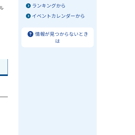
ランキングから
ル
イベントカレンダーから
情報が見つからないとき
は