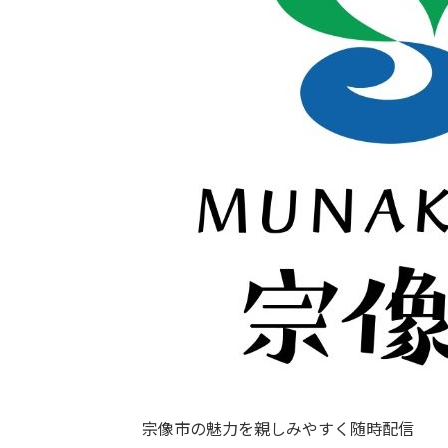
宗像市の魅力を親しみやすく随時配信