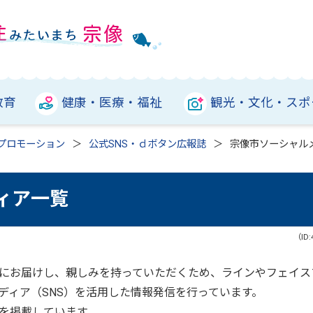
教育
健康・医療・福祉
観光・文化・スポ
プロモーション
公式SNS・ｄボタン広報誌
宗像市ソーシャル
ィア一覧
（ID:
にお届けし、親しみを持っていただくため、ラインやフェイス
ディア（SNS）を活用した情報発信を行っています。
を掲載しています。