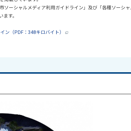
市ソーシャルメディア利用ガイドライン」及び「各種ソーシャ
います。
ン（PDF：348キロバイト）