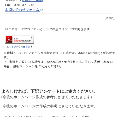
Fax：0940-37-1242
お問い合わせフォーム
（ID:395）
このマークがついているリンクは別ウインドウで開きます
別ウィンドウで開きます
※資料としてPDFファイルが添付されている場合は、
Adobe Acrobat(R)
が必要で
す。
PDF書類をご覧になる場合は、
Adobe Reader
が必要です。正しく表示されない
場合、最新バージョンをご利用ください。