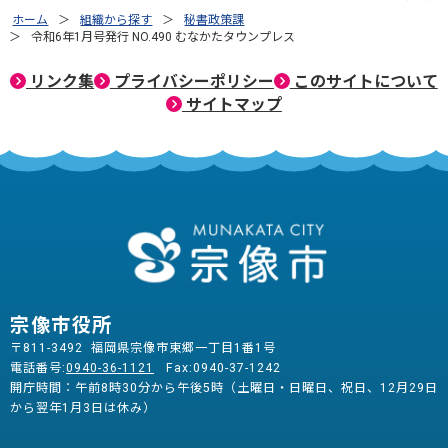
ホーム
組織から探す
秘書政策課
令和6年1月号発行 NO.490 むなかたタウンプレス
リンク集
プライバシーポリシー
このサイトについて
サイトマップ
宗像市役所
〒811-3492 福岡県宗像市東郷一丁目1番1号
電話番号:
0940-36-1121
Fax:0940-37-1242
開庁時間：午前8時30分から午後5時（土曜日・日曜日、祝日、12月29日
から翌年1月3日は休み）