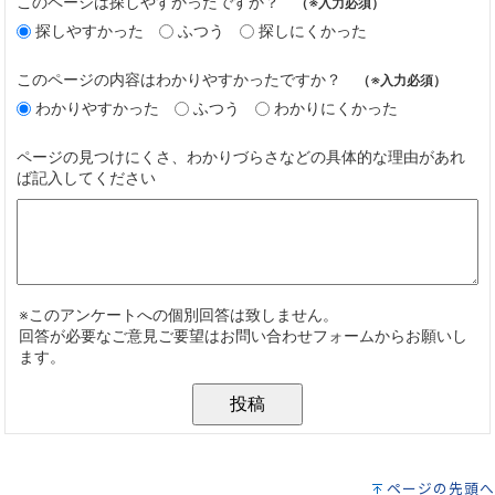
ページの先頭へ