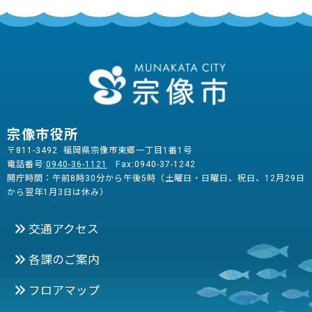
宗像市役所
〒811-3492 福岡県宗像市東郷一丁目1番1号
電話番号:
0940-36-1121
Fax:0940-37-1242
開庁時間：午前8時30分から午後5時（土曜日・日曜日、祝日、12月29日
から翌年1月3日は休み）
交通アクセス
各課のご案内
フロアマップ