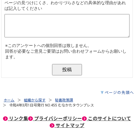
ページの先頭へ
ホーム
組織から探す
秘書政策課
令和4年3月1日号発行 NO.455 むなかたタウンプレス
リンク集
プライバシーポリシー
このサイトについて
サイトマップ