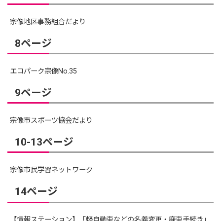
宗像地区事務組合だより
8ページ
エコパーク宗像No.35
9ページ
宗像市スポーツ協会だより
10-13ページ
宗像市民学習ネットワーク
14ページ
【情報ステーション】「軽自動車などの名義変更・廃車手続き」