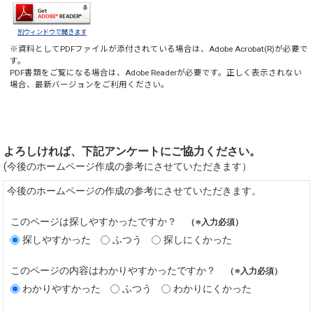
別ウィンドウで開きます
※資料としてPDFファイルが添付されている場合は、
Adobe Acrobat(R)
が必要で
す。
PDF書類をご覧になる場合は、
Adobe Reader
が必要です。正しく表示されない
場合、最新バージョンをご利用ください。