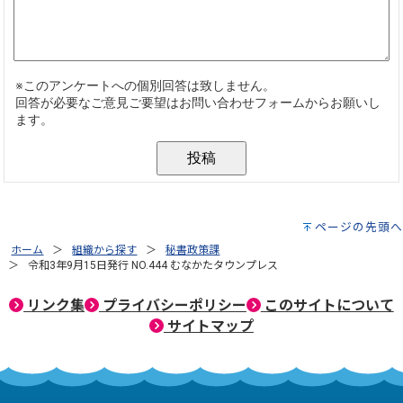
ページの先頭へ
ホーム
組織から探す
秘書政策課
令和3年9月15日発行 NO.444 むなかたタウンプレス
リンク集
プライバシーポリシー
このサイトについて
サイトマップ