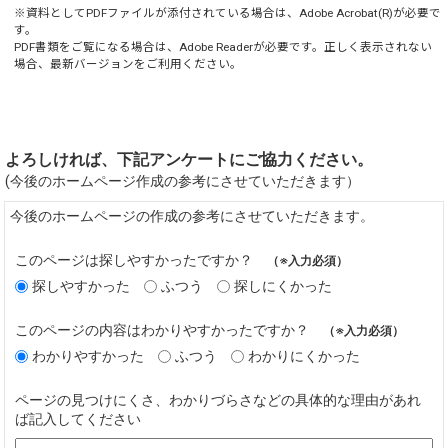
※資料としてPDFファイルが添付されている場合は、
Adobe Acrobat(R)
が必要で
す。
PDF書類をご覧になる場合は、
Adobe Reader
が必要です。正しく表示されない
場合、最新バージョンをご利用ください。