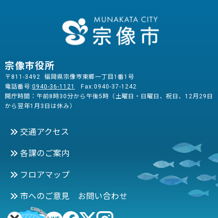
宗像市役所
〒811-3492 福岡県宗像市東郷一丁目1番1号
電話番号:
0940-36-1121
Fax:0940-37-1242
開庁時間：午前8時30分から午後5時（土曜日・日曜日、祝日、12月29日
から翌年1月3日は休み）
交通アクセス
各課のご案内
フロアマップ
市へのご意見 お問い合わせ