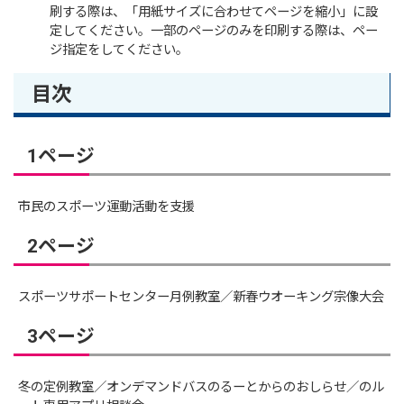
刷する際は、「用紙サイズに合わせてページを縮小」に設
定してください。一部のページのみを印刷する際は、ペー
ジ指定をしてください。
目次
1ページ
市民のスポーツ運動活動を支援
2ページ
スポーツサポートセンター月例教室／新春ウオーキング宗像大会
3ページ
冬の定例教室／オンデマンドバスのるーとからのおしらせ／のル