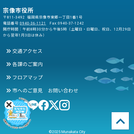
宗像市役所
〒811-3492 福岡県宗像市東郷一丁目1番1号
電話番号:
0940-36-1121
Fax:0940-37-1242
開庁時間：午前8時30分から午後5時（土曜日・日曜日、祝日、12月29日
から翌年1月3日は休み）
交通アクセス
各課のご案内
フロアマップ
市へのご意見 お問い合わせ
©2025 Munakata City