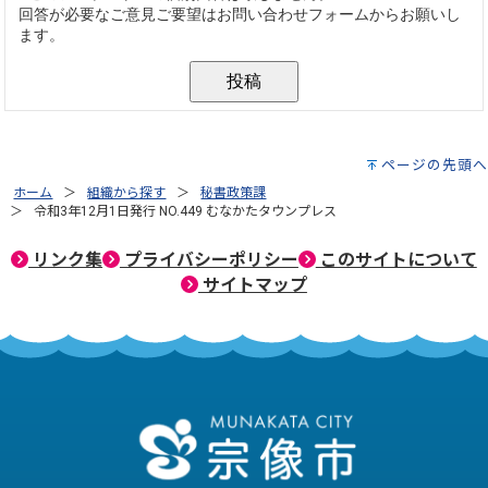
ページの先頭へ
ホーム
組織から探す
秘書政策課
令和3年12月1日発行 NO.449 むなかたタウンプレス
リンク集
プライバシーポリシー
このサイトについて
サイトマップ