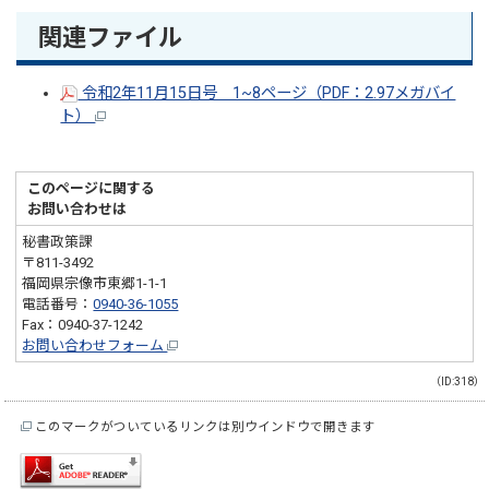
関連ファイル
令和2年11月15日号 1~8ページ（PDF：2.97メガバイ
ト）
このページに関する
お問い合わせは
秘書政策課
〒811-3492
福岡県宗像市東郷1-1-1
電話番号：
0940-36-1055
Fax：0940-37-1242
お問い合わせフォーム
（ID:318）
このマークがついているリンクは別ウインドウで開きます