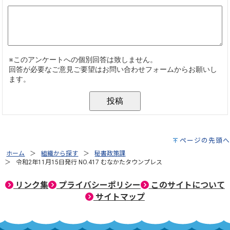
ページの先頭へ
ホーム
組織から探す
秘書政策課
令和2年11月15日発行 NO.417 むなかたタウンプレス
リンク集
プライバシーポリシー
このサイトについて
サイトマップ