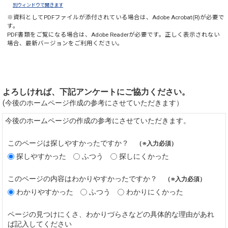
別ウィンドウで開きます
※資料としてPDFファイルが添付されている場合は、
Adobe Acrobat(R)
が必要で
す。
PDF書類をご覧になる場合は、
Adobe Reader
が必要です。正しく表示されない
場合、最新バージョンをご利用ください。