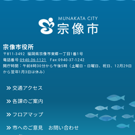
宗像市役所
〒811-3492 福岡県宗像市東郷一丁目1番1号
電話番号:
0940-36-1121
Fax:0940-37-1242
開庁時間：午前8時30分から午後5時（土曜日・日曜日、祝日、12月29日
から翌年1月3日は休み）
交通アクセス
各課のご案内
フロアマップ
市へのご意見 お問い合わせ