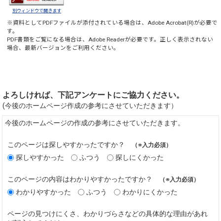
別ウィンドウで開きます
※資料としてPDFファイルが添付されている場合は、
Adobe Acrobat(R)
が必要で
す。
PDF書類をご覧になる場合は、
Adobe Reader
が必要です。正しく表示されない
場合、最新バージョンをご利用ください。