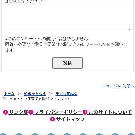
ページの先頭へ
ホーム
組織から探す
子ども育成課
ぎゅっと（子育て支援パンフレット）
リンク集
プライバシーポリシー
このサイトについて
サイトマップ