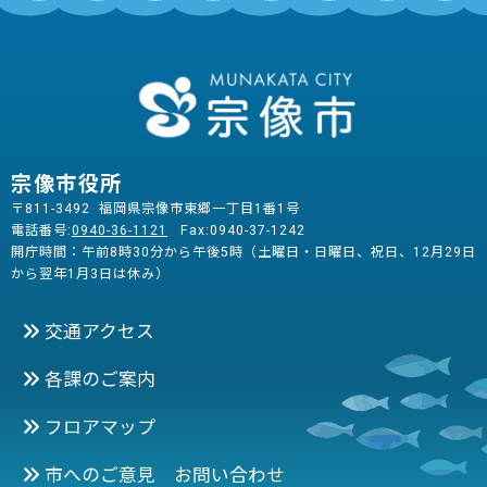
宗像市役所
〒811-3492 福岡県宗像市東郷一丁目1番1号
電話番号:
0940-36-1121
Fax:0940-37-1242
開庁時間：午前8時30分から午後5時（土曜日・日曜日、祝日、12月29日
から翌年1月3日は休み）
交通アクセス
各課のご案内
フロアマップ
市へのご意見 お問い合わせ