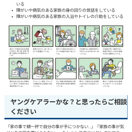
いる
障がいや病気のある家族の身の回りの世話をしている
障がいや病気のある家族の入浴やトイレの介助をしている
ヤングケアラーかな？と思ったらご相談
ください
「家の事で精一杯で自分の事が手につかない…」「家族の事が気