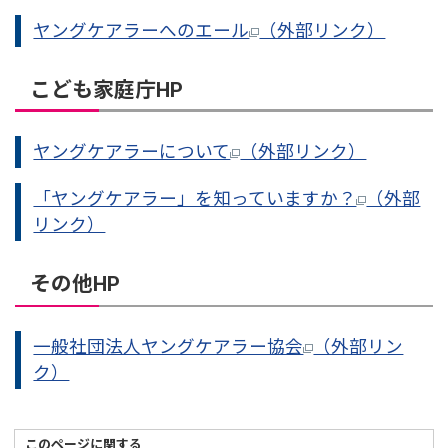
ヤングケアラーへのエール
（外部リンク）
こども家庭庁HP
ヤングケアラーについて
（外部リンク）
「ヤングケアラー」を知っていますか？
（外部
リンク）
その他HP
一般社団法人ヤングケアラー協会
（外部リン
ク）
このページに関する