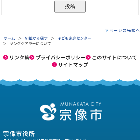
ページの先頭へ
ホーム
組織から探す
子ども家庭センター
ヤングケアラーについて
リンク集
プライバシーポリシー
このサイトについて
サイトマップ
宗像市役所