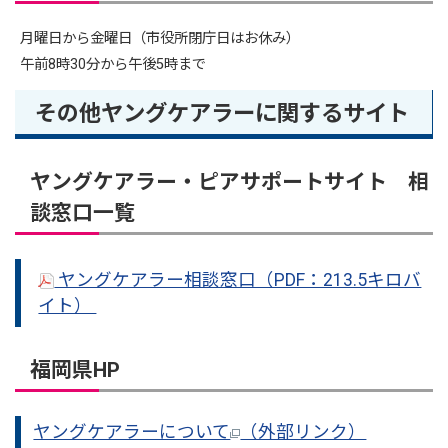
月曜日から金曜日（市役所閉庁日はお休み）
午前8時30分から午後5時まで
その他ヤングケアラーに関するサイト
ヤングケアラー・ピアサポートサイト 相
談窓口一覧
ヤングケアラー相談窓口（PDF：213.5キロバ
イト）
福岡県HP
ヤングケアラーについて
（外部リンク）