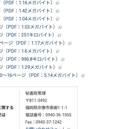
ジ（PDF：1.16メガバイト）
ジ（PDF：1.42メガバイト）
ジ（PDF：1.04メガバイト）
ージ（PDF：1.03メガバイト）
ージ（PDF：251キロバイト）
3ページ（PDF：1.17メガバイト）
ージ（PDF：1.6メガバイト）
ジ（PDF：996.8キロバイト）
ージ（PDF：1.29メガバイト）
10～16ページ（PDF：5.14メガバイト）
秘書政策課
〒811-3492
に関する
福岡県宗像市東郷1-1-1
せは
電話番号：
0940-36-1055
Fax：0940-37-1242