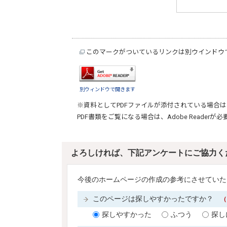
このマークがついているリンクは別ウインドウ
別ウィンドウで開きます
※資料としてPDFファイルが添付されている場合は
PDF書類をご覧になる場合は、
Adobe Reader
が必