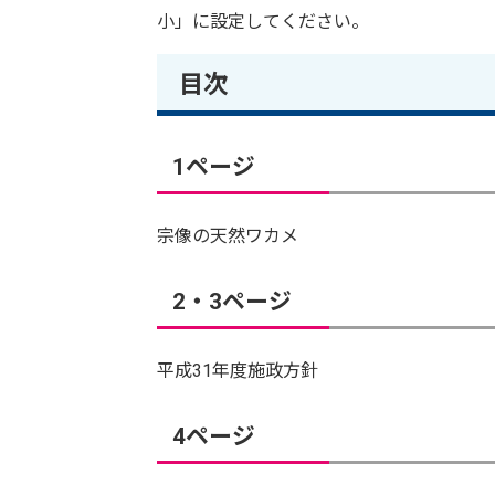
小」に設定してください。
目次
1ページ
宗像の天然ワカメ
2・3ページ
平成31年度施政方針
4ページ