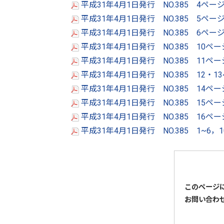
平成31年4月1日発行 NO.385 4ペー
平成31年4月1日発行 NO.385 5ペー
平成31年4月1日発行 NO.385 6ペー
平成31年4月1日発行 NO.385 10ペ
平成31年4月1日発行 NO.385 11ペ
平成31年4月1日発行 NO.385 12・1
平成31年4月1日発行 NO.385 14ペ
平成31年4月1日発行 NO.385 15ペー
平成31年4月1日発行 NO.385 16ペ
平成31年4月1日発行 NO.385 1~6，
このページ
お問い合わ