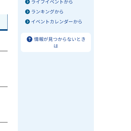
ライフイベントから
ランキングから
イベントカレンダーから
情報が見つからないとき
は