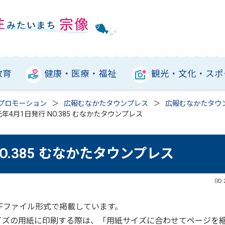
教育
健康・医療・福祉
観光・文化・スポ
プロモーション
広報むなかたタウンプレス
広報むなかたタウ
年4月1日発行 NO.385 むなかたタウンプレス
O.385 むなかたタウンプレス
（ID:
Fファイル形式で掲載しています。
サイズの用紙に印刷する際は、「用紙サイズに合わせてページを