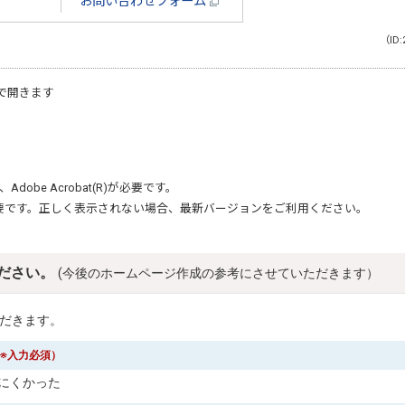
お問い合わせフォーム
（ID:
で開きます
、
Adobe Acrobat(R)
が必要です。
要です。正しく表示されない場合、最新バージョンをご利用ください。