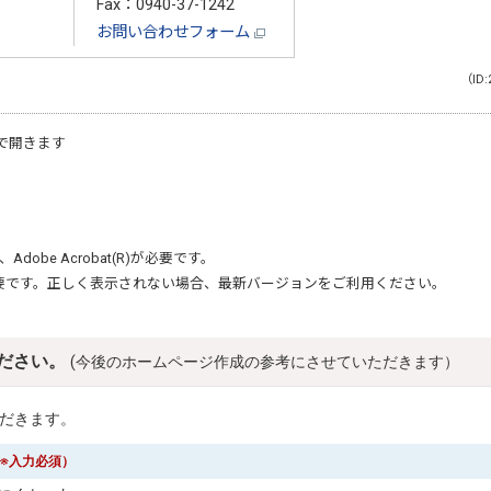
Fax：0940-37-1242
お問い合わせフォーム
（ID:
で開きます
、
Adobe Acrobat(R)
が必要です。
要です。正しく表示されない場合、最新バージョンをご利用ください。