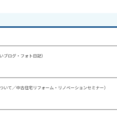
いブログ・フォト日記）
ついて／中古住宅リフォーム・リノベーションセミナー）