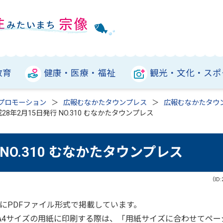
教育
健康・医療・福祉
観光・文化・スポ
プロモーション
広報むなかたタウンプレス
広報むなかたタウ
28年2月15日発行 NO.310 むなかたタウンプレス
 NO.310 むなかたタウンプレス
（ID:
にPDFファイル形式で掲載しています。
をA4サイズの用紙に印刷する際は、「用紙サイズに合わせてペー