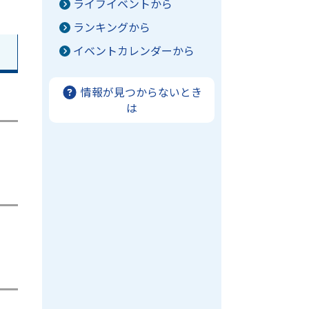
ライフイベントから
ランキングから
イベントカレンダーから
情報が見つからないとき
は