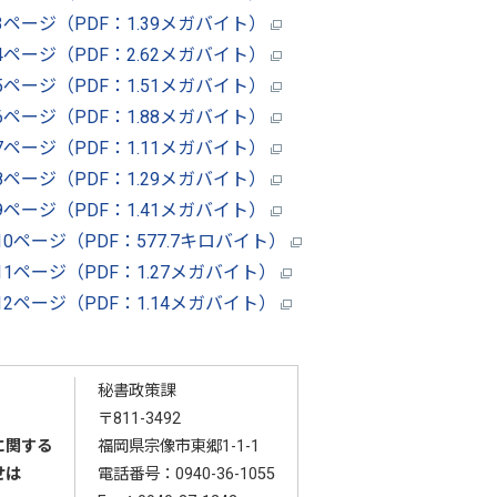
 3ページ（PDF：1.39メガバイト）
 4ページ（PDF：2.62メガバイト）
 5ページ（PDF：1.51メガバイト）
 6ページ（PDF：1.88メガバイト）
 7ページ（PDF：1.11メガバイト）
 8ページ（PDF：1.29メガバイト）
 9ページ（PDF：1.41メガバイト）
10ページ（PDF：577.7キロバイト）
 11ページ（PDF：1.27メガバイト）
 12ページ（PDF：1.14メガバイト）
秘書政策課
〒811-3492
に関する
福岡県宗像市東郷1-1-1
せは
電話番号：
0940-36-1055