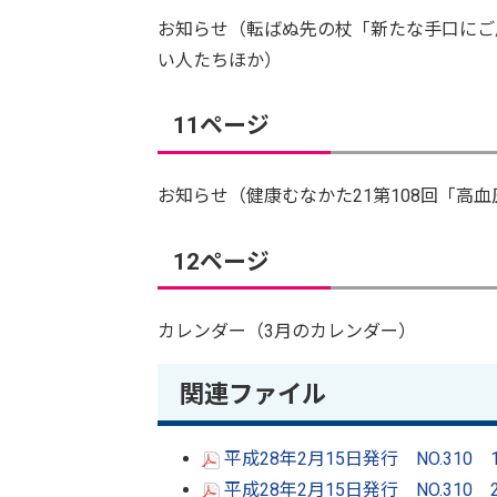
お知らせ（転ばぬ先の杖「新たな手口にご
い人たちほか）
11ページ
お知らせ（健康むなかた21第108回「高
12ページ
カレンダー（3月のカレンダー）
関連ファイル
平成28年2月15日発行 NO.310
平成28年2月15日発行 NO.310