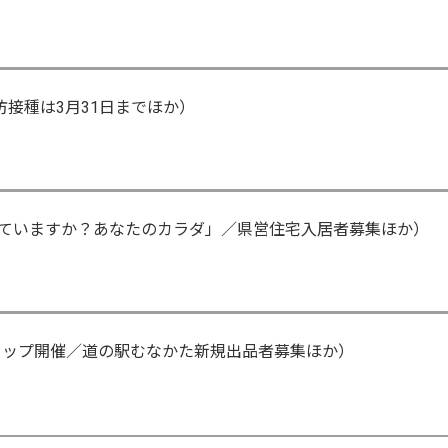
防接種は3月31日までほか）
ていますか？あなたのカラダ」／県営住宅入居者募集ほか）
ショップ開催／道の駅むなかた新規出品者募集ほか）