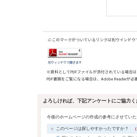
このマークがついているリンクは別ウインドウ
別ウィンドウで開きます
※資料としてPDFファイルが添付されている場合は
PDF書類をご覧になる場合は、
Adobe Reader
が必