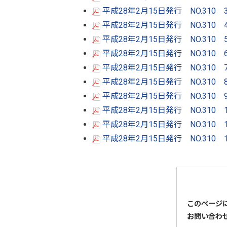
平成28年2月15日発行 NO.310
平成28年2月15日発行 NO.310
平成28年2月15日発行 NO.310
平成28年2月15日発行 NO.310
平成28年2月15日発行 NO.310
平成28年2月15日発行 NO.310
平成28年2月15日発行 NO.310
平成28年2月15日発行 NO.310 
平成28年2月15日発行 NO.310
平成28年2月15日発行 NO.310
このページ
お問い合わ