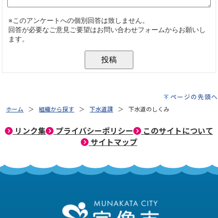
ページの先頭へ
ホーム
組織から探す
下水道課
下水道のしくみ
リンク集
プライバシーポリシー
このサイトについて
サイトマップ