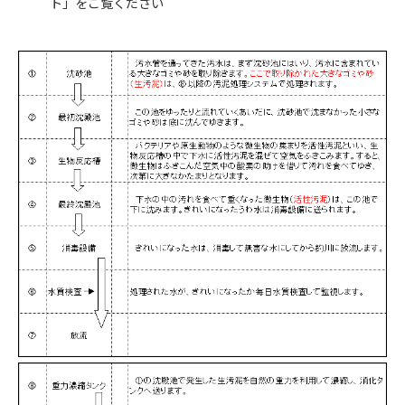
ト」をご覧ください