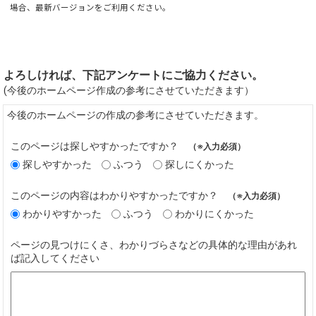
場合、最新バージョンをご利用ください。