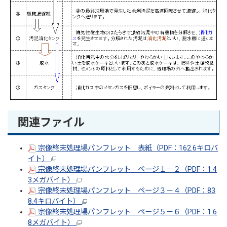
関連ファイル
宗像終末処理場パンフレット 表紙（PDF：162.6キロバ
イト）
宗像終末処理場パンフレット ページ１－２（PDF：1.4
3メガバイト）
宗像終末処理場パンフレット ページ３－４（PDF：83
8.4キロバイト）
宗像終末処理場パンフレット ページ５－６（PDF：1.6
8メガバイト）