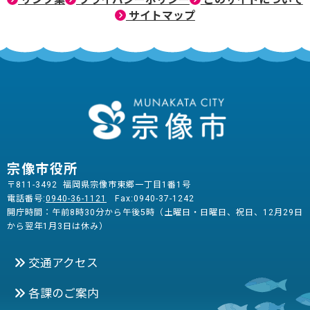
サイトマップ
宗像市役所
〒811-3492 福岡県宗像市東郷一丁目1番1号
電話番号:
0940-36-1121
Fax:0940-37-1242
開庁時間：午前8時30分から午後5時（土曜日・日曜日、祝日、12月29日
から翌年1月3日は休み）
交通アクセス
各課のご案内