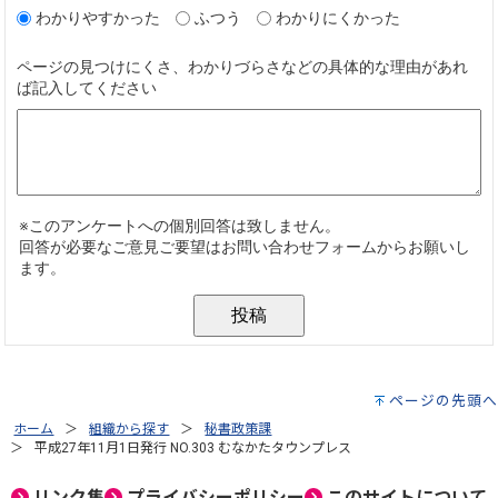
ページの先頭へ
ホーム
組織から探す
秘書政策課
平成27年11月1日発行 NO.303 むなかたタウンプレス
リンク集
プライバシーポリシー
このサイトについて