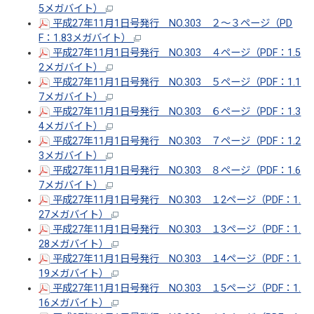
5メガバイト）
平成27年11月1日号発行 NO.303 ２～３ページ（PD
F：1.83メガバイト）
平成27年11月1日号発行 NO.303 ４ページ（PDF：1.5
2メガバイト）
平成27年11月1日号発行 NO.303 ５ページ（PDF：1.1
7メガバイト）
平成27年11月1日号発行 NO.303 ６ページ（PDF：1.3
4メガバイト）
平成27年11月1日号発行 NO.303 ７ページ（PDF：1.2
3メガバイト）
平成27年11月1日号発行 NO.303 ８ページ（PDF：1.6
7メガバイト）
平成27年11月1日号発行 NO.303 １2ページ（PDF：1.
27メガバイト）
平成27年11月1日号発行 NO.303 １3ページ（PDF：1.
28メガバイト）
平成27年11月1日号発行 NO.303 １4ページ（PDF：1.
19メガバイト）
平成27年11月1日号発行 NO.303 １5ページ（PDF：1.
16メガバイト）