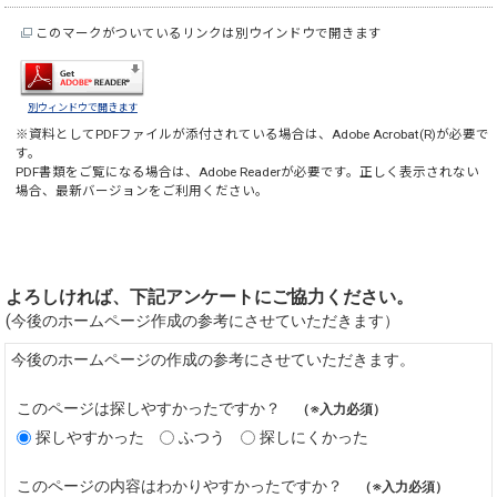
このマークがついているリンクは別ウインドウで開きます
別ウィンドウで開きます
※資料としてPDFファイルが添付されている場合は、
Adobe Acrobat(R)
が必要で
す。
PDF書類をご覧になる場合は、
Adobe Reader
が必要です。正しく表示されない
場合、最新バージョンをご利用ください。