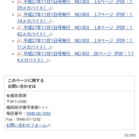
平成27年11月1日号発行 NO.303 １6ページ（PDF：1.
29メガバイト）
平成27年11月1日号発行 NO.303 １7ページ（PDF：1.
14メガバイト）
平成27年11月1日号発行 NO.303 １8ページ（PDF：1.
42メガバイト）
平成27年11月1日号発行 NO.303 １9ページ（PDF：1.
11メガバイト）
平成27年11月1日号発行 NO.303 20ページ（PDF：1.1
4メガバイト）
このページに関する
お問い合わせは
秘書政策課
〒811-3492
福岡県宗像市東郷1-1-1
電話番号：
0940-36-1055
Fax：0940-37-1242
お問い合わせフォーム
（ID:203）