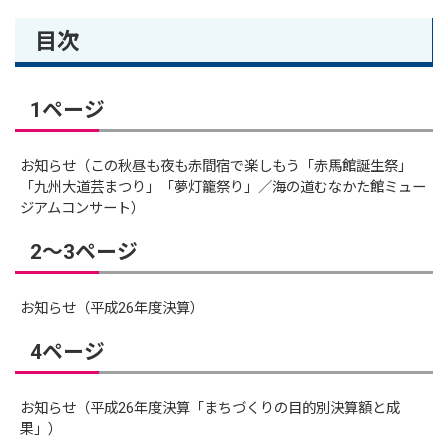
目次
1ページ
お知らせ（この秋昼も夜も赤間宿で楽しもう「赤馬館誕生祭」
「九州大道芸まつり」「夢灯籠祭り」／海の道むなかた館ミュー
ジアムコンサート）
2～3ページ
お知らせ（平成26年度決算）
4ページ
お知らせ（平成26年度決算「まちづくりの目的別決算額と成
果」）