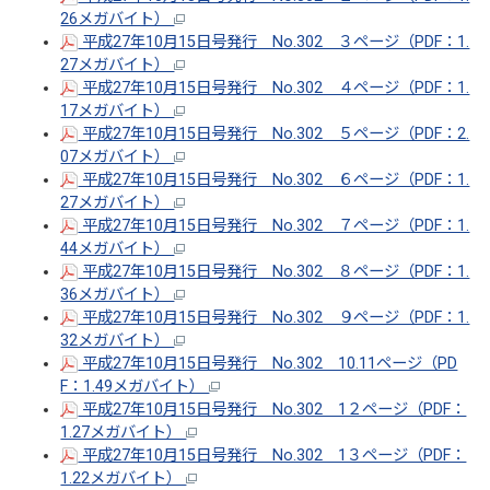
26メガバイト）
平成27年10月15日号発行 No.302 ３ページ（PDF：1.
27メガバイト）
平成27年10月15日号発行 No.302 ４ページ（PDF：1.
17メガバイト）
平成27年10月15日号発行 No.302 ５ページ（PDF：2.
07メガバイト）
平成27年10月15日号発行 No.302 ６ページ（PDF：1.
27メガバイト）
平成27年10月15日号発行 No.302 ７ページ（PDF：1.
44メガバイト）
平成27年10月15日号発行 No.302 ８ページ（PDF：1.
36メガバイト）
平成27年10月15日号発行 No.302 ９ページ（PDF：1.
32メガバイト）
平成27年10月15日号発行 No.302 10.11ページ（PD
F：1.49メガバイト）
平成27年10月15日号発行 No.302 1２ページ（PDF：
1.27メガバイト）
平成27年10月15日号発行 No.302 1３ページ（PDF：
1.22メガバイト）