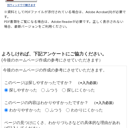
別ウィンドウで開きます
※資料としてPDFファイルが添付されている場合は、
Adobe Acrobat(R)
が必要で
す。
PDF書類をご覧になる場合は、
Adobe Reader
が必要です。正しく表示されない
場合、最新バージョンをご利用ください。