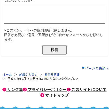
ページの先頭へ
ホーム
組織から探す
秘書政策課
平成27年10月15日発行 NO.302 むなかたタウンプレス
リンク集
プライバシーポリシー
このサイトについて
サイトマップ