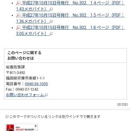
平成27年10月15日号発行 No.302 1４ページ（PDF：
1.43メガバイト）
平成27年10月15日号発行 No.302 1５ページ（PDF：
1.36メガバイト）
平成27年10月15日号発行 No.302 1６ページ（PDF：
3.05メガバイト）
このページに関する
お問い合わせは
秘書政策課
〒811-3492
福岡県宗像市東郷1-1-1
電話番号：
0940-36-1055
Fax：0940-37-1242
お問い合わせフォーム
（ID:202）
このマークがついているリンクは別ウインドウで開きます