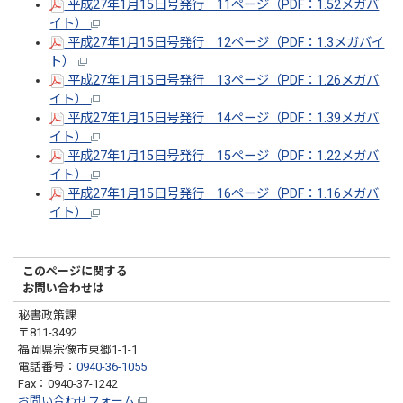
平成27年1月15日号発行 11ページ（PDF：1.52メガバ
イト）
平成27年1月15日号発行 12ページ（PDF：1.3メガバイ
ト）
平成27年1月15日号発行 13ページ（PDF：1.26メガバ
イト）
平成27年1月15日号発行 14ページ（PDF：1.39メガバ
イト）
平成27年1月15日号発行 15ページ（PDF：1.22メガバ
イト）
平成27年1月15日号発行 16ページ（PDF：1.16メガバ
イト）
このページに関する
お問い合わせは
秘書政策課
〒811-3492
福岡県宗像市東郷1-1-1
電話番号：
0940-36-1055
Fax：0940-37-1242
お問い合わせフォーム