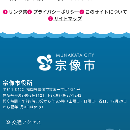
リンク集
プライバシーポリシー
このサイトについて
サイトマップ
宗像市役所
〒811-3492 福岡県宗像市東郷一丁目1番1号
電話番号:
0940-36-1121
Fax:0940-37-1242
開庁時間：午前8時30分から午後5時（土曜日・日曜日、祝日、12月29日
から翌年1月3日は休み）
交通アクセス