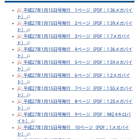
平成27年1月15日号発行 1ページ（PDF：1.36メガバイ
ト）
平成27年1月15日号発行 2ページ（PDF：1.39メガバイ
ト）
平成27年1月15日号発行 3ページ（PDF：1.7メガバイ
ト）
平成27年1月15日号発行 4ページ（PDF：1.36メガバイ
ト）
平成27年1月15日号発行 5ページ（PDF：1.59メガバイ
ト）
平成27年1月15日号発行 6ページ（PDF：1.2メガバイ
ト）
平成27年1月15日号発行 7ページ（PDF：1.55メガバイ
ト）
平成27年1月15日号発行 8ページ（PDF：1.25メガバイ
ト）
平成27年1月15日号発行 9ページ（PDF：982.4キロバ
イト）
平成27年1月15日号発行 10ページ（PDF：1メガバイ
ト）