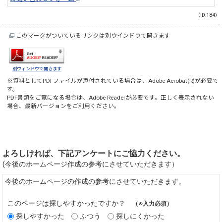
（ID:184）
このマークがついているリンクは別ウインドウで開きます
別ウィンドウで開きます
※資料としてPDFファイルが添付されている場合は、
Adobe Acrobat(R)
が必要で
す。
PDF書類をご覧になる場合は、
Adobe Reader
が必要です。正しく表示されない
場合、最新バージョンをご利用ください。