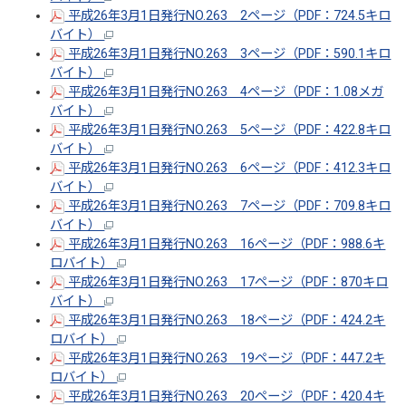
平成26年3月1日発行NO.263 2ページ（PDF：724.5キロ
バイト）
平成26年3月1日発行NO.263 3ページ（PDF：590.1キロ
バイト）
平成26年3月1日発行NO.263 4ページ（PDF：1.08メガ
バイト）
平成26年3月1日発行NO.263 5ページ（PDF：422.8キロ
バイト）
平成26年3月1日発行NO.263 6ページ（PDF：412.3キロ
バイト）
平成26年3月1日発行NO.263 7ページ（PDF：709.8キロ
バイト）
平成26年3月1日発行NO.263 16ページ（PDF：988.6キ
ロバイト）
平成26年3月1日発行NO.263 17ページ（PDF：870キロ
バイト）
平成26年3月1日発行NO.263 18ページ（PDF：424.2キ
ロバイト）
平成26年3月1日発行NO.263 19ページ（PDF：447.2キ
ロバイト）
平成26年3月1日発行NO.263 20ページ（PDF：420.4キ