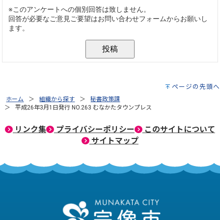
ページの先頭へ
ホーム
組織から探す
秘書政策課
平成26年3月1日発行 NO.263 むなかたタウンプレス
リンク集
プライバシーポリシー
このサイトについて
サイトマップ