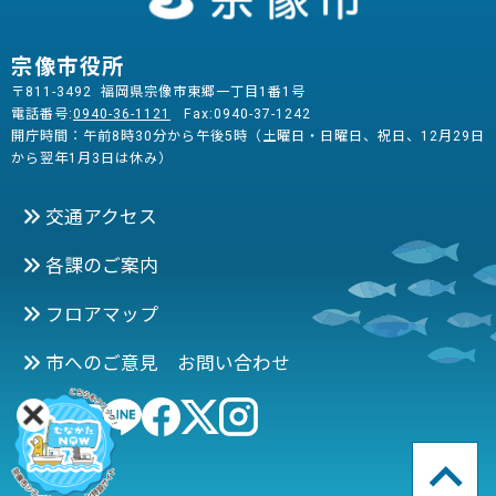
宗像市役所
〒811-3492 福岡県宗像市東郷一丁目1番1号
電話番号:
0940-36-1121
Fax:0940-37-1242
開庁時間：午前8時30分から午後5時（土曜日・日曜日、祝日、12月29日
から翌年1月3日は休み）
交通アクセス
各課のご案内
フロアマップ
市へのご意見 お問い合わせ