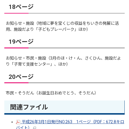
18ページ
お知らせ・施設（地域に夢を宝くじの収益をちいきの発展に活
用、施設だより「子どもプレーパーク」ほか）
19ページ
お知らせ・市民・施設（3月のほ・け・ん、さくひん、施設だよ
り「子育て支援センター」、ほか）
20ページ
市民・そうだん（お誕生日おめでとう、そうだん）
関連ファイル
平成26年3月1日発行NO.263 1ページ（PDF：672.8キロ
バイト）