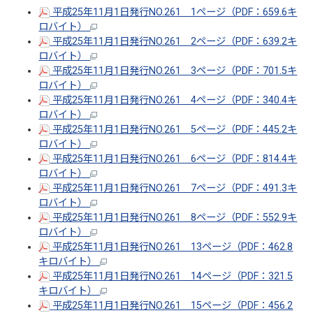
平成25年11月1日発行NO.261 1ページ（PDF：659.6キ
ロバイト）
平成25年11月1日発行NO.261 2ページ（PDF：639.2キ
ロバイト）
平成25年11月1日発行NO.261 3ページ（PDF：701.5キ
ロバイト）
平成25年11月1日発行NO.261 4ページ（PDF：340.4キ
ロバイト）
平成25年11月1日発行NO.261 5ページ（PDF：445.2キ
ロバイト）
平成25年11月1日発行NO.261 6ページ（PDF：814.4キ
ロバイト）
平成25年11月1日発行NO.261 7ページ（PDF：491.3キ
ロバイト）
平成25年11月1日発行NO.261 8ページ（PDF：552.9キ
ロバイト）
平成25年11月1日発行NO.261 13ページ（PDF：462.8
キロバイト）
平成25年11月1日発行NO.261 14ページ（PDF：321.5
キロバイト）
平成25年11月1日発行NO.261 15ページ（PDF：456.2