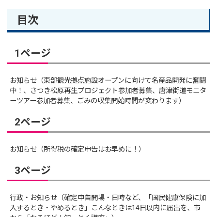
目次
1ページ
お知らせ（東部観光拠点施設オープンに向けて名産品開発に奮闘
中！、さつき松原再生プロジェクト参加者募集、唐津街道モニタ
ーツアー参加者募集、ごみの収集開始時間が変わります）
2ページ
お知らせ（所得税の確定申告はお早めに！）
3ページ
行政・お知らせ（確定申告開場・日時など、「国民健康保険に加
入するとき・やめるとき」こんなときは14日以内に届出を、市