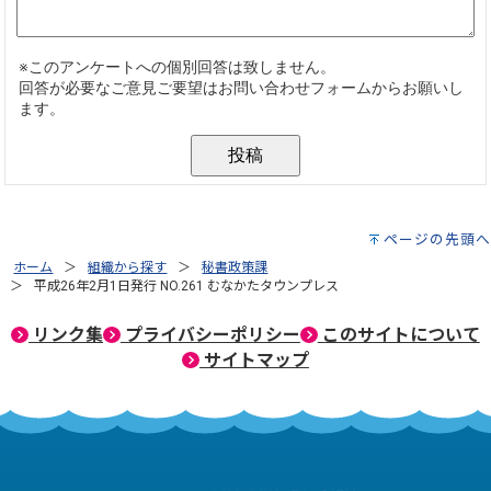
ページの先頭へ
ホーム
組織から探す
秘書政策課
平成26年2月1日発行 NO.261 むなかたタウンプレス
リンク集
プライバシーポリシー
このサイトについて
サイトマップ