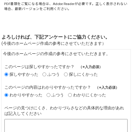
PDF書類をご覧になる場合は、
Adobe Reader
が必要です。正しく表示されない
場合、最新バージョンをご利用ください。