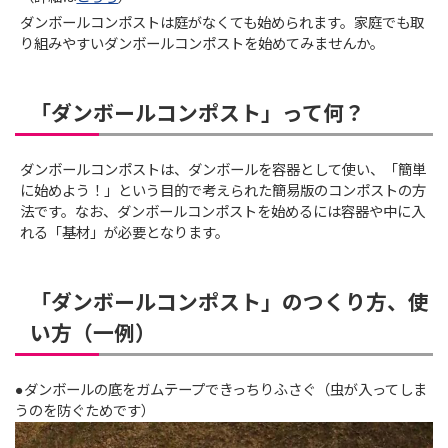
ダンボールコンポストは庭がなくても始められます。家庭でも取
り組みやすいダンボールコンポストを始めてみませんか。
「ダンボール
コンポスト」って何？
ダンボールコンポストは、ダンボールを容器として使い、「簡単
に始めよう！」という目的で考えられた簡易版のコンポストの方
法です。なお、ダンボールコンポストを始めるには容器や中に入
れる「基材」が必要となります。
「ダンボール
コンポスト」のつくり方、使
い方（一例）
●ダンボールの底をガムテープできっちりふさぐ（虫が入ってしま
うのを防ぐためです）