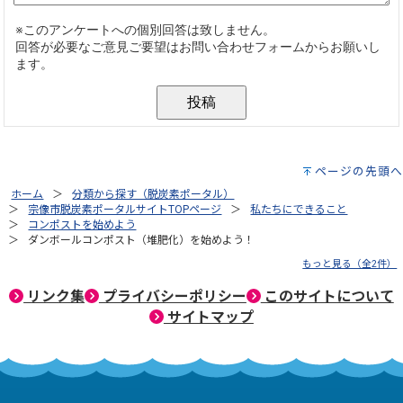
ページの先頭へ
ホーム
分類から探す（脱炭素ポータル）
宗像市脱炭素ポータルサイトTOPページ
私たちにできること
コンポストを始めよう
ダンボールコンポスト（堆肥化）を始めよう！
もっと見る（全2件）
リンク集
プライバシーポリシー
このサイトについて
サイトマップ