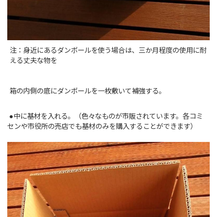
注：身近にあるダンボールを使う場合は、三か月程度の使用に耐
える丈夫な物を
箱の内側の底にダンボールを一枚敷いて補強する。
●中に基材を入れる。（色々なものが市販されています。各コミ
センや市役所の売店でも基材のみを購入することができます）