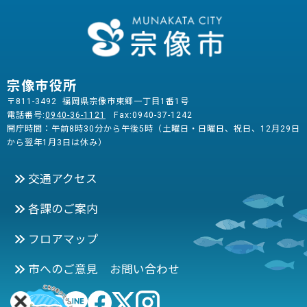
宗像市役所
〒811-3492 福岡県宗像市東郷一丁目1番1号
電話番号:
0940-36-1121
Fax:0940-37-1242
開庁時間：午前8時30分から午後5時（土曜日・日曜日、祝日、12月29日
から翌年1月3日は休み）
交通アクセス
各課のご案内
フロアマップ
市へのご意見 お問い合わせ