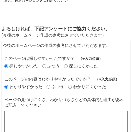
場合、最新バージョンをご利用ください。