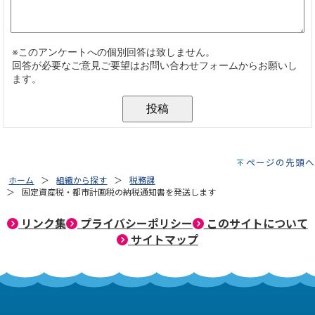
ページの先頭へ
ホーム
組織から探す
税務課
固定資産税・都市計画税の納税通知書を発送します
リンク集
プライバシーポリシー
このサイトについて
サイトマップ