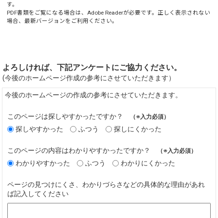
す。
PDF書類をご覧になる場合は、
Adobe Reader
が必要です。正しく表示されない
場合、最新バージョンをご利用ください。