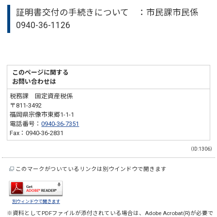
証明書交付の手続きについて ：市民課市民係
0940-36-1126
このページに関する
お問い合わせは
税務課 固定資産税係
〒811-3492
福岡県宗像市東郷1-1-1
電話番号：
0940-36-7351
Fax：0940-36-2831
（ID:1306）
このマークがついているリンクは別ウインドウで開きます
別ウィンドウで開きます
※資料としてPDFファイルが添付されている場合は、
Adobe Acrobat(R)
が必要で