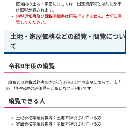
区域内の土地・家屋に対しては、固定資産税とは別に都市
計画税が課されます。
納税通知書及び課税明細書は再発行できません。大切に保
管してください。
土地・家屋価格などの縦覧・閲覧につい
て
令和8年度の縦覧
縦覧とは納税義務者の方がご自分の土地や家屋に限らず、市内
の土地や家屋の評価額をご覧になれる制度です。
縦覧できる人
土地価格等縦覧帳簿：土地で課税されている方
家屋価格等縦覧帳簿：家屋で課税されている方