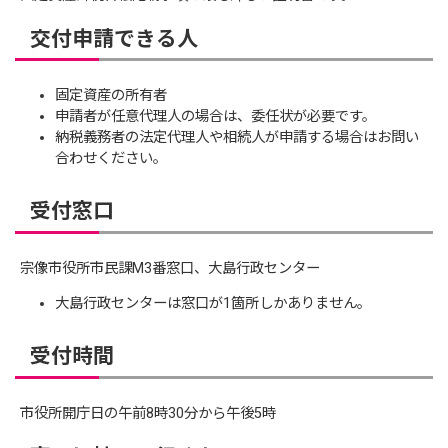
交付申請できる人
固定資産の所有者
申請者が任意代理人の場合は、委任状が必要です。
納税義務者の法定代理人や相続人が申請する場合はお問い
合わせください。
受付窓口
宗像市役所市民課M3番窓口、大島行政センター
大島行政センターは窓口が1箇所しかありません。
受付時間
市役所開庁日の午前8時30分から午後5時