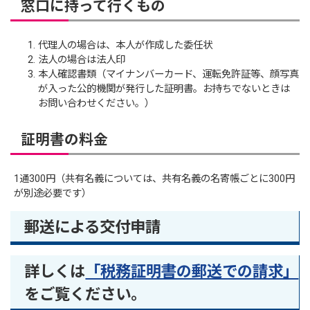
窓口に持って行くもの
代理人の場合は、本人が作成した委任状
法人の場合は法人印
本人確認書類（マイナンバーカード、運転免許証等、顔写真
が入った公的機関が発行した証明書。お持ちでないときは
お問い合わせください。）
証明書の料金
1通300円（共有名義については、共有名義の名寄帳ごとに300円
が別途必要です）
郵送による交付申請
詳しくは
「税務証明書の郵送での請求」
をご覧ください。