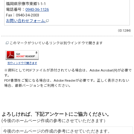
福岡県宗像市東郷1-1-1
電話番号：
0940-36-1126
Fax：0940-34-2003
お問い合わせフォーム
（ID:1284）
このマークがついているリンクは別ウインドウで開きます
別ウィンドウで開きます
※資料としてPDFファイルが添付されている場合は、
Adobe Acrobat(R)
が必要で
す。
PDF書類をご覧になる場合は、
Adobe Reader
が必要です。正しく表示されない
場合、最新バージョンをご利用ください。