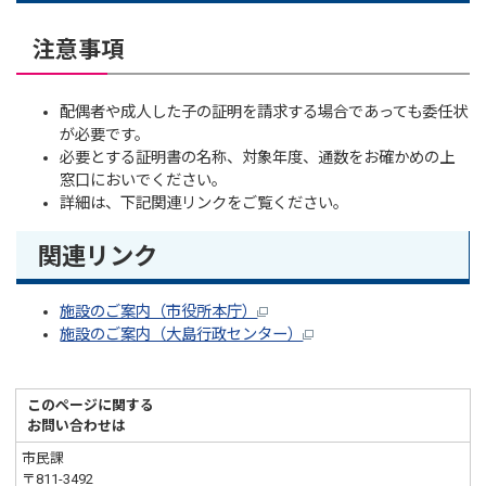
注意事項
配偶者や成人した子の証明を請求する場合であっても委任状
が必要です。
必要とする証明書の名称、対象年度、通数をお確かめの上
窓口においでください。
詳細は、下記関連リンクをご覧ください。
関連リンク
施設のご案内（市役所本庁）
施設のご案内（大島行政センター）
このページに関する
お問い合わせは
市民課
〒811-3492