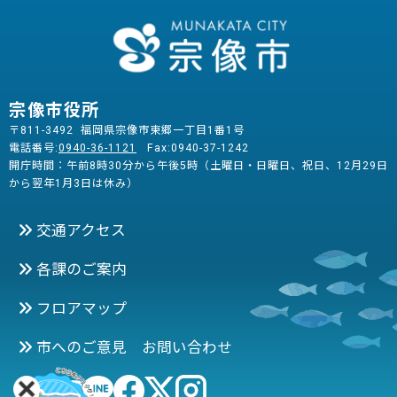
宗像市役所
〒811-3492 福岡県宗像市東郷一丁目1番1号
電話番号:
0940-36-1121
Fax:0940-37-1242
開庁時間：午前8時30分から午後5時（土曜日・日曜日、祝日、12月29日
から翌年1月3日は休み）
交通アクセス
各課のご案内
フロアマップ
市へのご意見 お問い合わせ