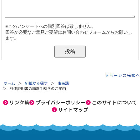
ページの先頭へ
ホーム
組織から探す
市民課
評価証明書の請求手続きのご案内
リンク集
プライバシーポリシー
このサイトについて
サイトマップ