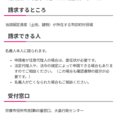
請求するところ
当該固定資産（土地、建物）が所在する市区町村役場
請求できる人
名義人本人に限られます。
申請者が任意代理人の場合は、委任状が必要です。
法定代理人や、法令の規定によって申請できる場合もありま
すのでご相談ください。（この場合も確認書類の提示が必
要です。）
名義人が亡くなられた場合もご相談ください。
受付窓口
宗像市役所市民課M3番窓口、大島行政センター