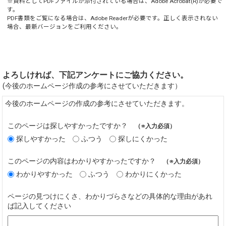
※資料としてPDFファイルが添付されている場合は、
Adobe Acrobat(R)
が必要で
す。
PDF書類をご覧になる場合は、
Adobe Reader
が必要です。正しく表示されない
場合、最新バージョンをご利用ください。