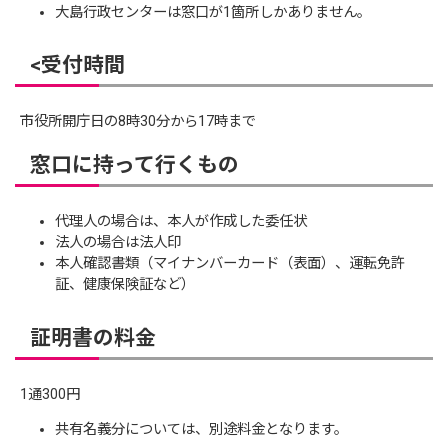
大島行政センターは窓口が1箇所しかありません。
<受付時間
市役所開庁日の8時30分から17時まで
窓口に持って行くもの
代理人の場合は、本人が作成した委任状
法人の場合は法人印
本人確認書類（マイナンバーカード（表面）、運転免許
証、健康保険証など）
証明書の料金
1通300円
共有名義分については、別途料金となります。