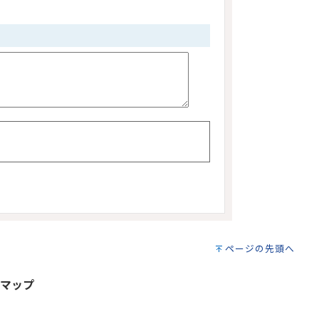
ページの先頭へ
マップ