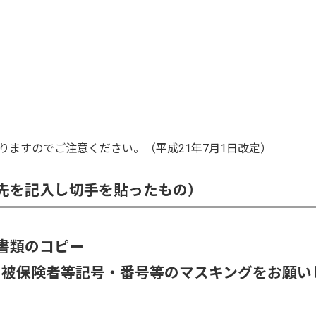
りますのでご注意ください。（平成21年7月1日改定）
先を記入し切手を貼ったもの）
書類のコピー
、被保険者等記号・番号等のマスキングをお願い