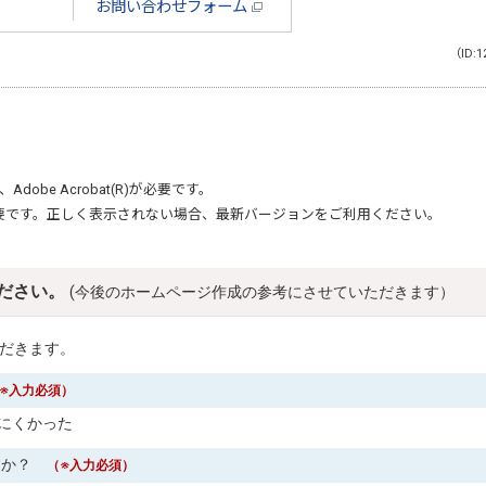
お問い合わせフォーム
（ID:1
、
Adobe Acrobat(R)
が必要です。
要です。正しく表示されない場合、最新バージョンをご利用ください。