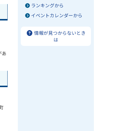
ランキングから
イベントカレンダーから
情報が見つからないとき
は
があ
町