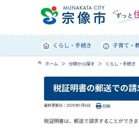
くらし・手続き
子育て・
ホーム
分類から探す
くらし・手続き
税証明書の郵送での請
最終更新日：
2025年1月6日
印刷
税証明書は、郵送で請求することができま