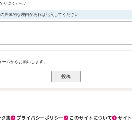
ンク集
プライバシーポリシー
このサイトについて
サイト