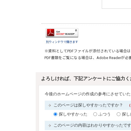
別ウィンドウで開きます
※資料としてPDFファイルが添付されている場合は
PDF書類をご覧になる場合は、
Adobe Reader
が必