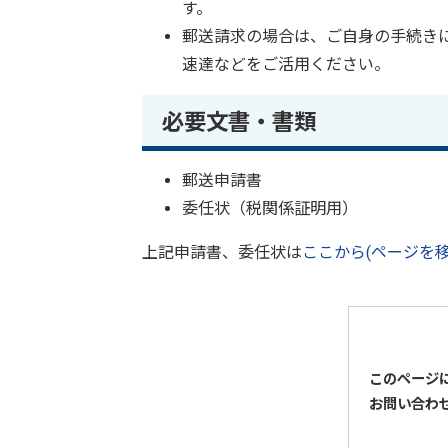
す。
郵送請求の場合は、ご自身の手続き
速達などをご活用ください。
必要文書・書類
郵送申請書
委任状（税関係証明用）
上記申請書、委任状は
ここから(ページを移
このページ
お問い合わ