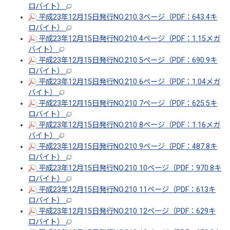
ロバイト）
平成23年12月15日発行NO.210 3ページ（PDF：643.4キ
ロバイト）
平成23年12月15日発行NO.210 4ページ（PDF：1.15メガ
バイト）
平成23年12月15日発行NO.210 5ページ（PDF：690.9キ
ロバイト）
平成23年12月15日発行NO.210 6ページ（PDF：1.04メガ
バイト）
平成23年12月15日発行NO.210 7ページ（PDF：625.5キ
ロバイト）
平成23年12月15日発行NO.210 8ページ（PDF：1.16メガ
バイト）
平成23年12月15日発行NO.210 9ページ（PDF：487.8キ
ロバイト）
平成23年12月15日発行NO.210 10ページ（PDF：970.8キ
ロバイト）
平成23年12月15日発行NO.210 11ページ（PDF：613キ
ロバイト）
平成23年12月15日発行NO.210 12ページ（PDF：629キ
ロバイト）