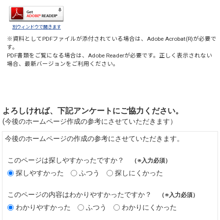
別ウィンドウで開きます
※資料としてPDFファイルが添付されている場合は、
Adobe Acrobat(R)
が必要で
す。
PDF書類をご覧になる場合は、
Adobe Reader
が必要です。正しく表示されない
場合、最新バージョンをご利用ください。