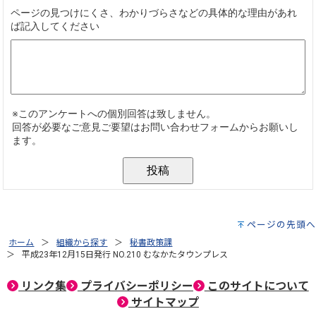
ページの先頭へ
ホーム
組織から探す
秘書政策課
平成23年12月15日発行 NO.210 むなかたタウンプレス
リンク集
プライバシーポリシー
このサイトについて
サイトマップ