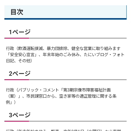
目次
1ページ
行政（飲酒運転撲滅、暴力団排除、健全な営業に取り組みます
「安全安心宣言」、年末年始のごみ休み、たにいブログ・フォト
日記、その他）
2ページ
行政（パブリック・コメント「第3期宗像市障害福祉計画
（案）」、市民課窓口から、空き家等の適正管理に関する条
例」）
3ページ