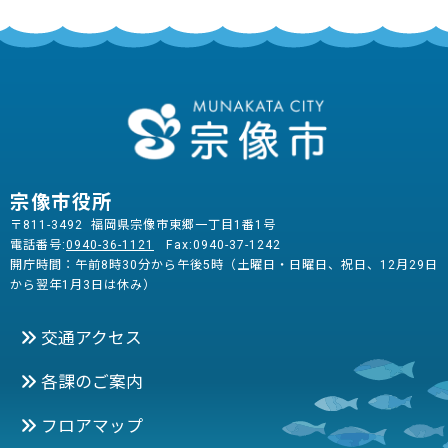
宗像市役所
〒811-3492 福岡県宗像市東郷一丁目1番1号
電話番号:
0940-36-1121
Fax:0940-37-1242
開庁時間：午前8時30分から午後5時（土曜日・日曜日、祝日、12月29日
から翌年1月3日は休み）
交通アクセス
各課のご案内
フロアマップ