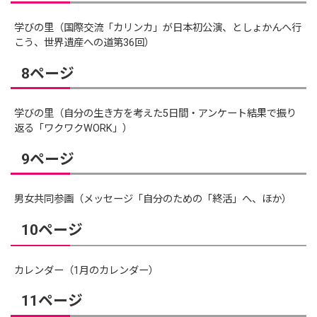
学びの里（国際交流「カリンカ」が日本初公演、としょかんへ行
こう、世界遺産への道第36回）
8ページ
学びの里（自分の生き方を考えた5日間・アンケート結果で振り
返る「ワクワクWORK」）
9ページ
男女共同参画（メッセージ「自分のための「終活」へ、ほか）
10ページ
カレンダー（1月のカレンダー）
11ページ