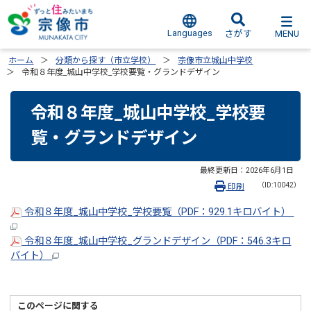
Languages
MENU
さがす
ホーム
分類から探す（市立学校）
宗像市立城山中学校
令和８年度_城山中学校_学校要覧・グランドデザイン
令和８年度_城山中学校_学校要
覧・グランドデザイン
最終更新日：
2026年6月1日
（ID:10042）
印刷
令和８年度_城山中学校_学校要覧（PDF：929.1キロバイト）
令和８年度_城山中学校_グランドデザイン（PDF：546.3キロ
バイト）
このページに関する