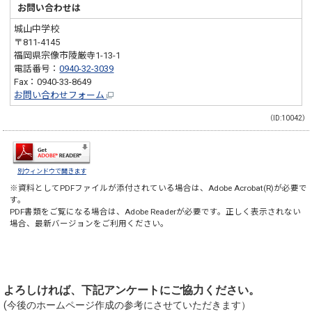
お問い合わせは
城山中学校
〒811-4145
福岡県宗像市陵厳寺1-13-1
電話番号：
0940-32-3039
Fax：0940-33-8649
お問い合わせフォーム
（ID:10042）
別ウィンドウで開きます
※資料としてPDFファイルが添付されている場合は、
Adobe Acrobat(R)
が必要で
す。
PDF書類をご覧になる場合は、
Adobe Reader
が必要です。正しく表示されない
場合、最新バージョンをご利用ください。