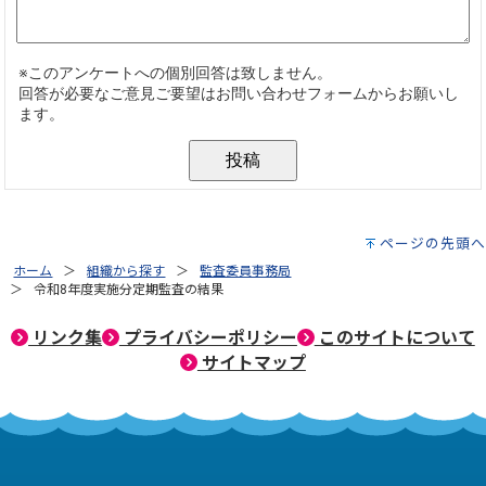
ページの先頭へ
ホーム
組織から探す
監査委員事務局
令和8年度実施分定期監査の結果
リンク集
プライバシーポリシー
このサイトについて
サイトマップ