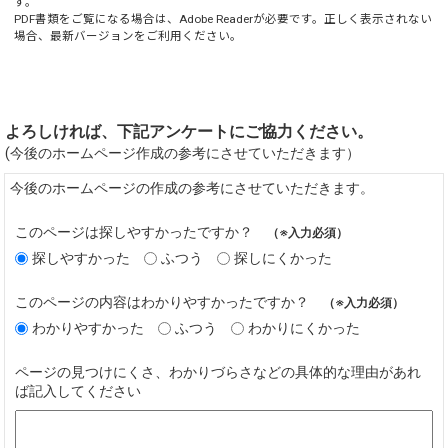
す。
PDF書類をご覧になる場合は、
Adobe Reader
が必要です。正しく表示されない
場合、最新バージョンをご利用ください。