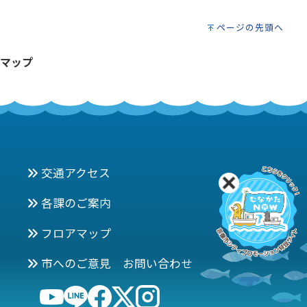
ページの先頭へ
マップ
交通アクセス
各課のご案内
フロアマップ
市へのご意見 お問い合わせ