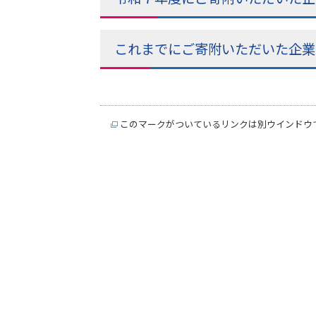
これまでにご寄附いただいた企業
このマークがついているリンクは別ウインドウ