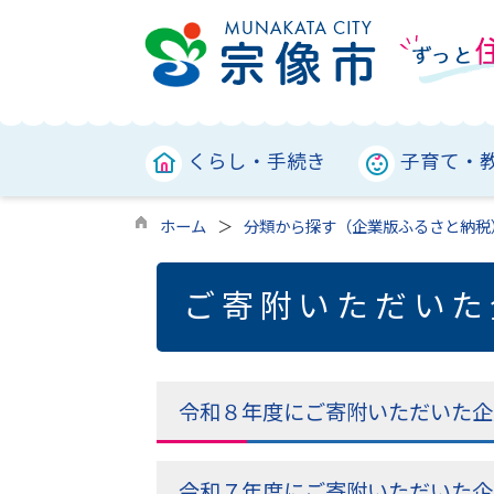
くらし・手続き
子育て・
ホーム
分類から探す（企業版ふるさと納税
ご寄附いただいた
令和８年度にご寄附いただいた企
令和７年度にご寄附いただいた企