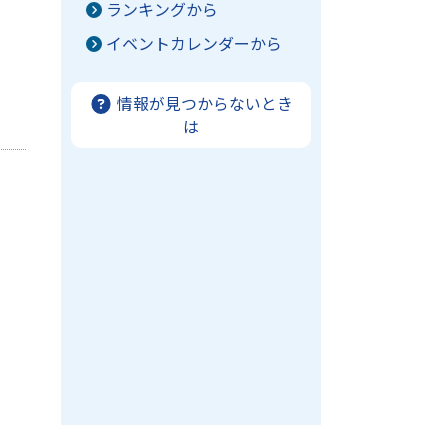
ランキングから
イベントカレンダーから
情報が見つからないとき
は