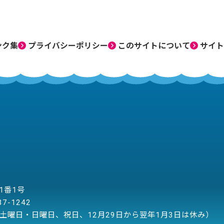
ンク集
プライバシーポリシー
このサイトについて
サイト
目1番1号
37-1242
土曜日・日曜日、祝日、12月29日から翌年1月3日は休み）