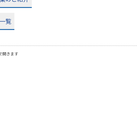
一覧
で開きます