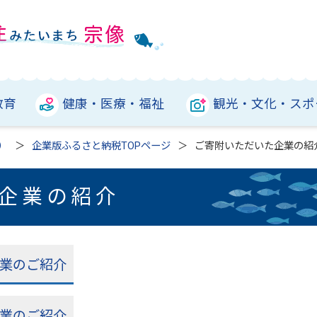
教育
健康・医療・福祉
観光・文化・スポ
）
企業版ふるさと納税TOPページ
ご寄附いただいた企業の紹
企業の紹介
業のご紹介
業のご紹介