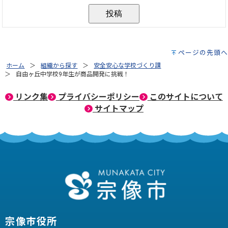
ページの先頭へ
ホーム
組織から探す
安全安心な学校づくり課
自由ヶ丘中学校9年生が商品開発に挑戦！
リンク集
プライバシーポリシー
このサイトについて
サイトマップ
宗像市役所