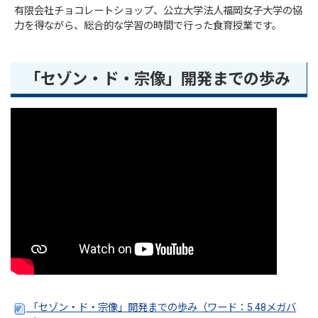
有限会社チョコレートショップ、公立大学法人福岡女子大学の協
力を得ながら、総合的な学習の時間で行った食育授業です。
「セゾン・ド・宗像」開発までの歩み
「セゾン・ド・宗像」開発までの歩み（ワード：5.48メガバ