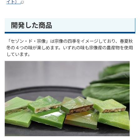
イト）
開発した商品
「セゾン・ド・宗像」は宗像の四季をイメージしており、春夏秋
冬の４つの味が楽しめます。いずれの味も宗像産の農産物を使用
しています。