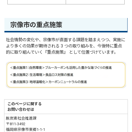
宗像市の重点施策
社会情勢の変化や、宗像市が直面する課題を踏まえつつ、実施に
より多くの効果が期待される 3 つの取り組みを、今後特に重点
的に取り組んでいく『重点施策』 として位置づけています。
このページに関する
お問い合わせは
脱炭素社会推進課
〒811-3492
福岡県宗像市東郷1-1-1