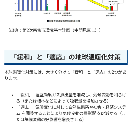
（出典：第2次宗像市環境基本計画（中間見直し））
「緩和」と「適応」の地球温暖化対策
地球温暖化対策には、大きく分けて「緩和」と「適応」の2つがあ
ります。
「緩和」…温室効果ガス排出量を削減し、気候変動を和らげ
る（または植林などによって吸収量を増加させる）
「適応」…気候変化に対して自然生態系や社会・経済システ
ム を調整することにより気候変動の悪影響 を軽減する（ま
たは気候変動の好影響を増長させる）