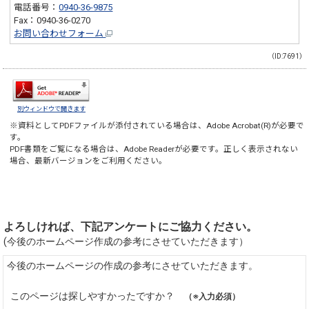
電話番号：
0940-36-9875
Fax：0940-36-0270
お問い合わせフォーム
（ID:7691）
別ウィンドウで開きます
※資料としてPDFファイルが添付されている場合は、
Adobe Acrobat(R)
が必要で
す。
PDF書類をご覧になる場合は、
Adobe Reader
が必要です。正しく表示されない
場合、最新バージョンをご利用ください。