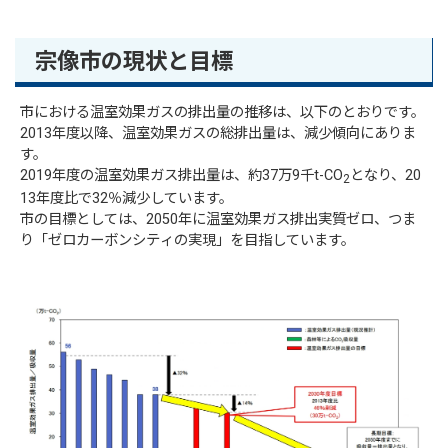
宗像市の現状と目標
市における温室効果ガスの排出量の推移は、以下のとおりです。
2013年度以降、温室効果ガスの総排出量は、減少傾向にありま
す。
2019年度の温室効果ガス排出量は、約37万9千t-CO
となり、20
2
13年度比で32％減少しています。
市の目標としては、2050年に温室効果ガス排出実質ゼロ、つま
り「ゼロカーボンシティの実現」を目指しています。