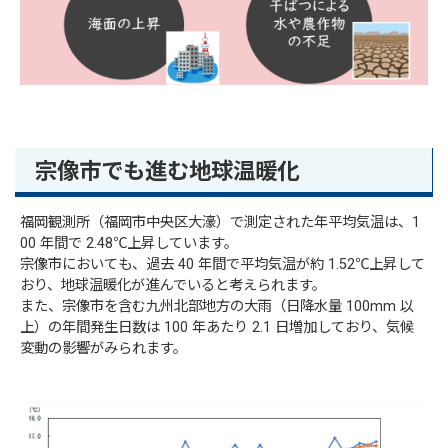
宗像市でも進む地球温暖化
福岡観測所（福岡市中央区大濠）で測定された年平均気温は、1
00 年間で 2.48℃上昇しています。
宗像市においても、過去 40 年間で平均気温が約 1.52℃上昇して
おり、地球温暖化が進んでいると考えられます。
また、宗像市を含む九州北部地方の大雨（日降水量 100mm 以
上）の年間発生日数は 100 年あたり 2.1 日増加しており、気候
変動の影響がみられます。