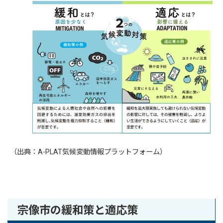
（出典：A-PLAT気候変動情報プラットフォーム）
宗像市の緩和策と適応策