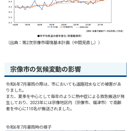
（出典：第2次宗像市環境基本計画（中間見直し））
宗像市の気候変動の影響
令和6年7月豪雨の際は、市においても道路冠水などの被害があ
りました。
また、夏季を中心として毎年のように熱中症による救急搬送が発
生しており、2023年には宗像地区内（宗像市、福津市）で高齢
者を中心に110名が搬送されました。
令和6年7月豪雨時の様子