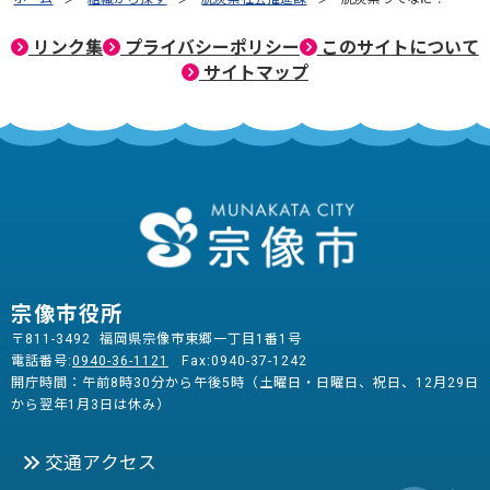
リンク集
プライバシーポリシー
このサイトについて
サイトマップ
宗像市役所
〒811-3492 福岡県宗像市東郷一丁目1番1号
電話番号:
0940-36-1121
Fax:0940-37-1242
開庁時間：午前8時30分から午後5時（土曜日・日曜日、祝日、12月29日
から翌年1月3日は休み）
交通アクセス