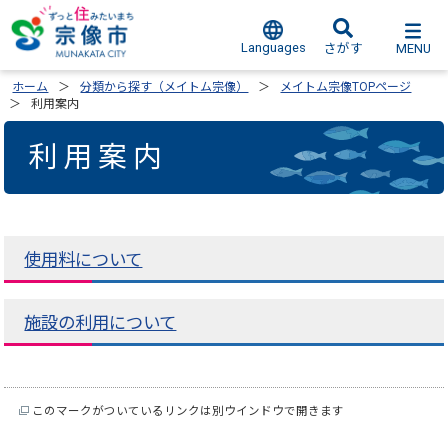
Languages
MENU
さがす
ホーム
分類から探す（メイトム宗像）
メイトム宗像TOPページ
利用案内
利用案内
使用料について
施設の利用について
このマークがついているリンクは別ウインドウで開きます