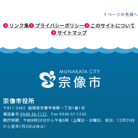
ページの先頭へ
リンク集
プライバシーポリシー
このサイトについて
サイトマップ
宗像市役所
〒811-3492 福岡県宗像市東郷一丁目1番1号
電話番号:
0940-36-1121
Fax:0940-37-1242
開庁時間：午前8時30分から午後5時（土曜日・日曜日、祝日、12月29日
から翌年1月3日は休み）