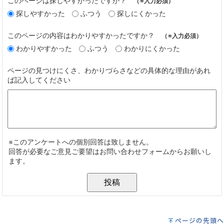
ページの先頭へ