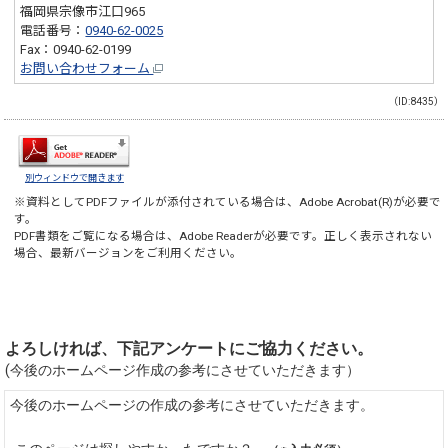
福岡県宗像市江口965
電話番号：
0940-62-0025
Fax：0940-62-0199
お問い合わせフォーム
（ID:8435）
別ウィンドウで開きます
※資料としてPDFファイルが添付されている場合は、
Adobe Acrobat(R)
が必要で
す。
PDF書類をご覧になる場合は、
Adobe Reader
が必要です。正しく表示されない
場合、最新バージョンをご利用ください。