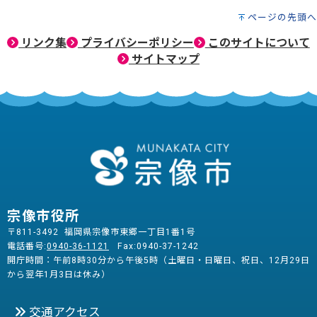
ページの先頭へ
リンク集
プライバシーポリシー
このサイトについて
サイトマップ
宗像市役所
〒811-3492 福岡県宗像市東郷一丁目1番1号
電話番号:
0940-36-1121
Fax:0940-37-1242
開庁時間：午前8時30分から午後5時（土曜日・日曜日、祝日、12月29日
から翌年1月3日は休み）
交通アクセス