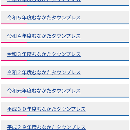
令和５年度むなかたタウンプレス
令和４年度むなかたタウンプレス
令和３年度むなかたタウンプレス
令和２年度むなかたタウンプレス
令和元年度むなかたタウンプレス
平成３０年度むなかたタウンプレス
平成２９年度むなかたタウンプレス