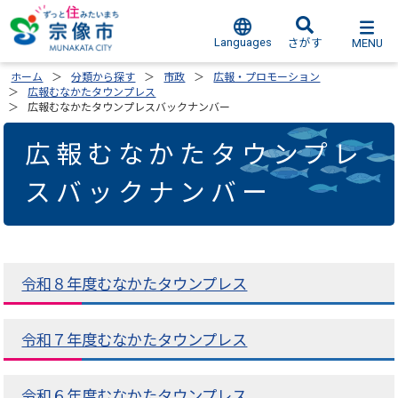
Languages
MENU
さがす
ホーム
分類から探す
市政
広報・プロモーション
広報むなかたタウンプレス
広報むなかたタウンプレスバックナンバー
広報むなかたタウンプレ
スバックナンバー
令和８年度むなかたタウンプレス
令和７年度むなかたタウンプレス
令和６年度むなかたタウンプレス