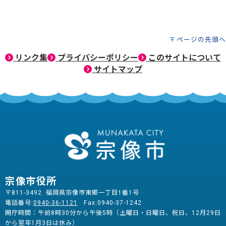
ページの先頭へ
リンク集
プライバシーポリシー
このサイトについて
サイトマップ
宗像市役所
〒811-3492 福岡県宗像市東郷一丁目1番1号
電話番号:
0940-36-1121
Fax:0940-37-1242
開庁時間：午前8時30分から午後5時（土曜日・日曜日、祝日、12月29日
から翌年1月3日は休み）