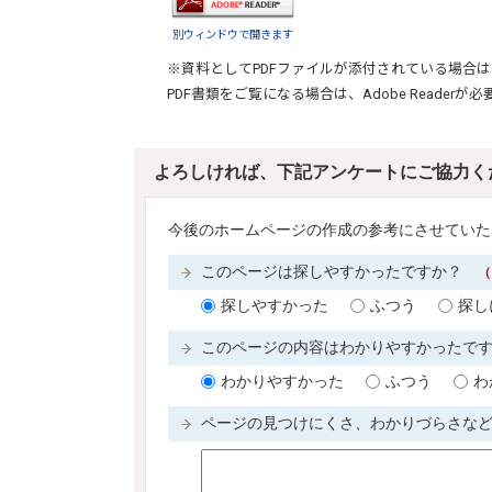
別ウィンドウで開きます
※資料としてPDFファイルが添付されている場合は
PDF書類をご覧になる場合は、
Adobe Reader
が必