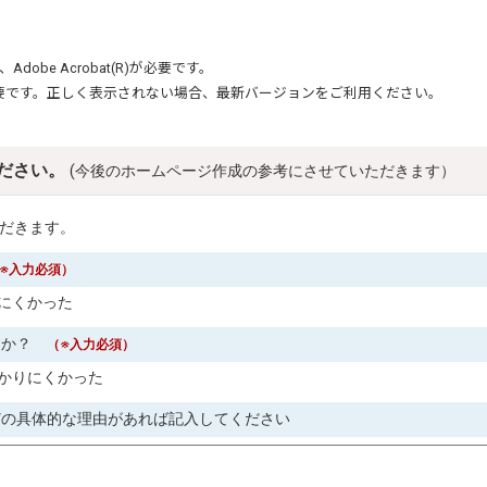
、
Adobe Acrobat(R)
が必要です。
要です。正しく表示されない場合、最新バージョンをご利用ください。