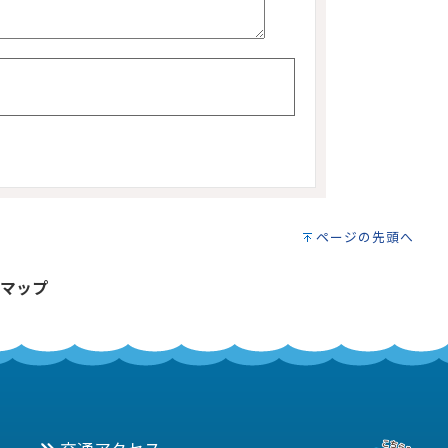
ページの先頭へ
マップ