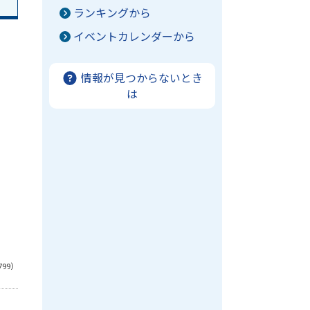
ランキングから
イベントカレンダーから
情報が見つからないとき
は
799）