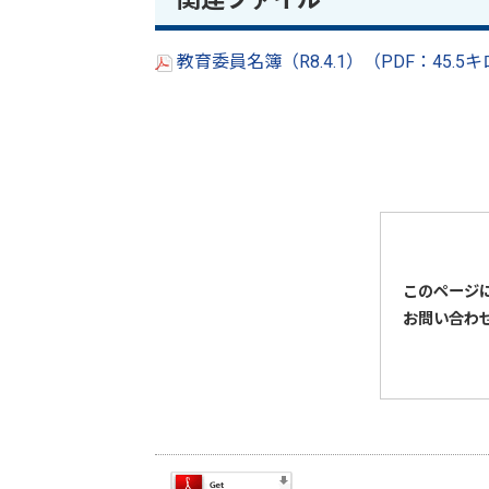
教育委員名簿（R8.4.1）（PDF：45.
このページ
お問い合わ