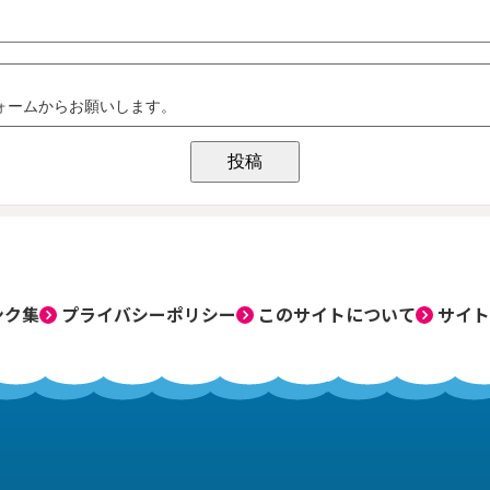
ンク集
プライバシーポリシー
このサイトについて
サイト