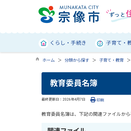
くらし・手続き
子育て・
ホーム
分類から探す
子育て・教育
教育委員名簿
最終更新日：
2026年4月7日
印刷
教育委員名簿は、下記の関連ファイルから
関連ファイル