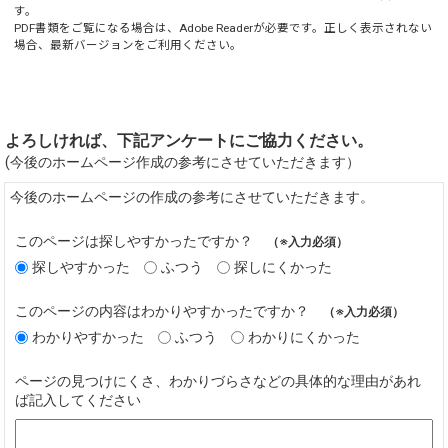
す。
PDF書類をご覧になる場合は、
Adobe Reader
が必要です。正しく表示されない
場合、最新バージョンをご利用ください。