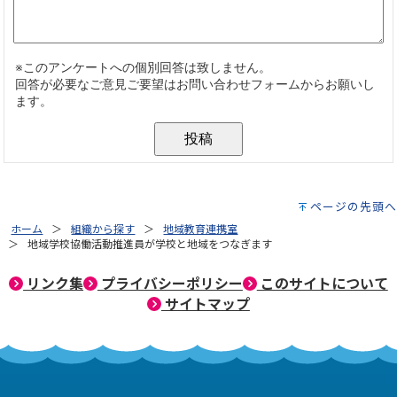
ページの先頭へ
ホーム
組織から探す
地域教育連携室
地域学校協働活動推進員が学校と地域をつなぎます
リンク集
プライバシーポリシー
このサイトについて
サイトマップ