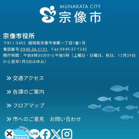
宗像市役所
〒811-3492 福岡県宗像市東郷一丁目1番1号
電話番号:
0940-36-1121
Fax:0940-37-1242
開庁時間：午前8時30分から午後5時（土曜日・日曜日、祝日、12月29日
から翌年1月3日は休み）
交通アクセス
各課のご案内
フロアマップ
市へのご意見 お問い合わせ