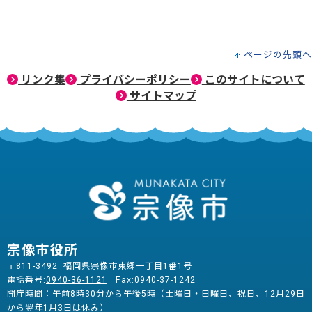
ページの先頭へ
リンク集
プライバシーポリシー
このサイトについて
サイトマップ
宗像市役所
〒811-3492 福岡県宗像市東郷一丁目1番1号
電話番号:
0940-36-1121
Fax:0940-37-1242
開庁時間：午前8時30分から午後5時（土曜日・日曜日、祝日、12月29日
から翌年1月3日は休み）