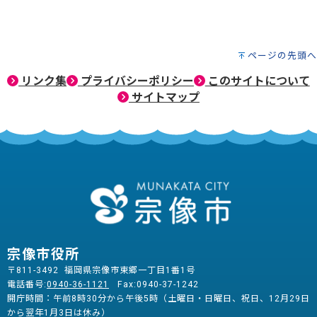
ページの先頭へ
リンク集
プライバシーポリシー
このサイトについて
サイトマップ
宗像市役所
〒811-3492 福岡県宗像市東郷一丁目1番1号
電話番号:
0940-36-1121
Fax:0940-37-1242
開庁時間：午前8時30分から午後5時（土曜日・日曜日、祝日、12月29日
から翌年1月3日は休み）