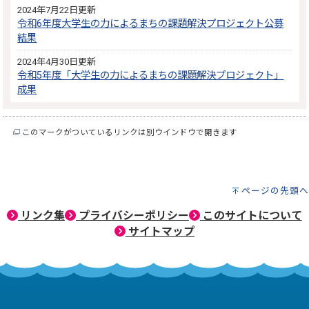
2024年7月22日更新
令和6年度大学生の力によるまちの課題解決プロジェクト公募
結果
2024年4月30日更新
令和5年度「大学生の力によるまちの課題解決プロジェクト」
成果
このマークがついているリンクは別ウインドウで開きます
ページの先頭へ
リンク集
プライバシーポリシー
このサイトについて
サイトマップ