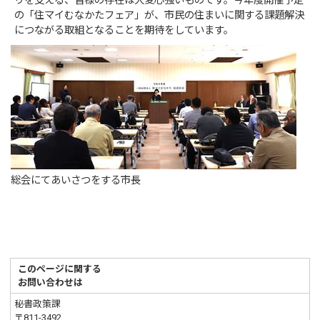
りを支える、皆様の存在は大変心強いものです。今年度開催予定
の「住マイむなかたフェア」が、市民の住まいに関する課題解決
につながる取組となることを期待をしています。
総会にてあいさつをする市長
このページに関する
お問い合わせは
秘書政策課
〒811-3492