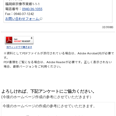
福岡県宗像市東郷1-1-1
電話番号：
0940-36-1055
Fax：0940-37-1242
お問い合わせフォーム
（ID:9988）
別ウィンドウで開きます
※資料としてPDFファイルが添付されている場合は、
Adobe Acrobat(R)
が必要で
す。
PDF書類をご覧になる場合は、
Adobe Reader
が必要です。正しく表示されない
場合、最新バージョンをご利用ください。