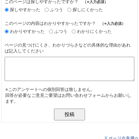
ページの先頭へ