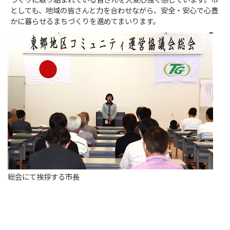
づくりに取り組まれている皆さんを大変心強く感じています。市
としても、地域の皆さんと力を合わせながら、安全・安心で心豊
かに暮らせるまちづくりを進めてまいります。
総会にて挨拶する市長