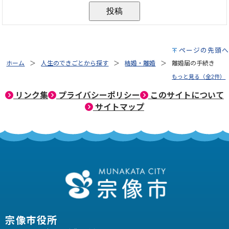
ページの先頭へ
ホーム
人生のできごとから探す
結婚・離婚
離婚届の手続き
もっと見る（全2件）
リンク集
プライバシーポリシー
このサイトについて
サイトマップ
宗像市役所