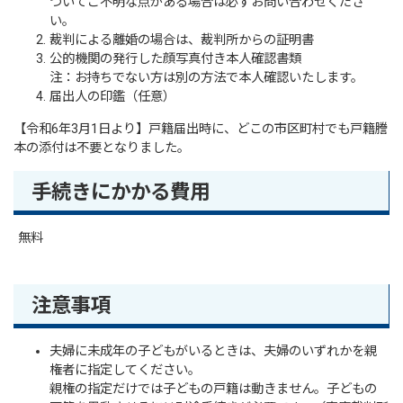
ついてご不明な点がある場合は必ずお問い合わせくださ
い。
裁判による離婚の場合は、裁判所からの証明書
公的機関の発行した顔写真付き本人確認書類
注：お持ちでない方は別の方法で本人確認いたします。
届出人の印鑑（任意）
【令和6年3月1日より】戸籍届出時に、どこの市区町村でも戸籍謄
本の添付は不要となりました。
手続きにかかる費用
無料
注意事項
夫婦に未成年の子どもがいるときは、夫婦のいずれかを親
権者に指定してください。
親権の指定だけでは子どもの戸籍は動きません。子どもの