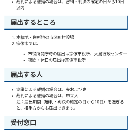
裁判による離婚の場合は、審判・判決の確定の日から10日
以内
届出するところ
本籍地・住所地の市区町村役場
宗像市では、
市役所開庁時の届出は宗像市役所、大島行政センター
夜間・休日の届出は宗像市役所
届出する人
協議による離婚の場合は、夫および妻
裁判による離婚の場合は、申立人
注：届出期間（審判・判決の確定の日から10日）を過ぎる
と、相手方からも届出できます。
受付窓口