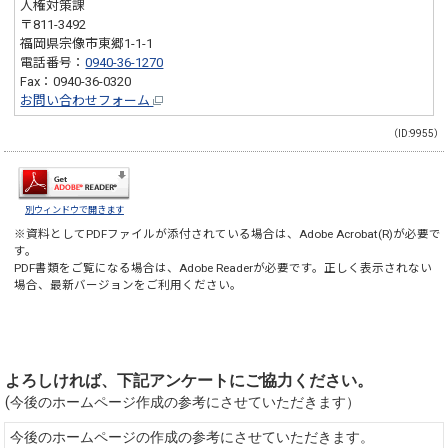
人権対策課
〒811-3492
福岡県宗像市東郷1-1-1
電話番号：
0940-36-1270
Fax：0940-36-0320
お問い合わせフォーム
（ID:9955）
別ウィンドウで開きます
※資料としてPDFファイルが添付されている場合は、
Adobe Acrobat(R)
が必要で
す。
PDF書類をご覧になる場合は、
Adobe Reader
が必要です。正しく表示されない
場合、最新バージョンをご利用ください。