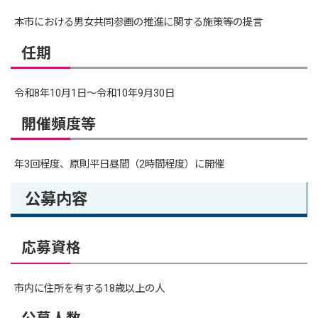
本市における男女共同参画の推進に関する施策等の提言
任期
令和8年10月1日～令和10年9月30日
開催頻度等
年3回程度、原則平日昼間（2時間程度）に開催
公募内容
応募資格
市内に住所を有する18歳以上の人