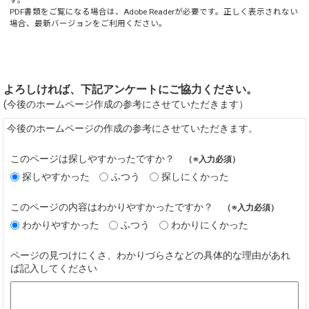
PDF書類をご覧になる場合は、
Adobe Reader
が必要です。正しく表示されない
場合、最新バージョンをご利用ください。