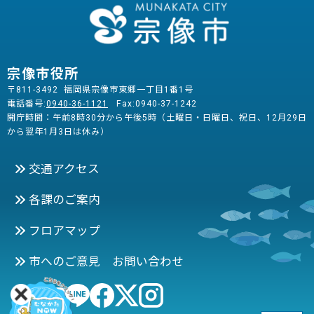
宗像市役所
〒811-3492 福岡県宗像市東郷一丁目1番1号
電話番号:
0940-36-1121
Fax:0940-37-1242
開庁時間：午前8時30分から午後5時（土曜日・日曜日、祝日、12月29日
から翌年1月3日は休み）
交通アクセス
各課のご案内
フロアマップ
市へのご意見 お問い合わせ