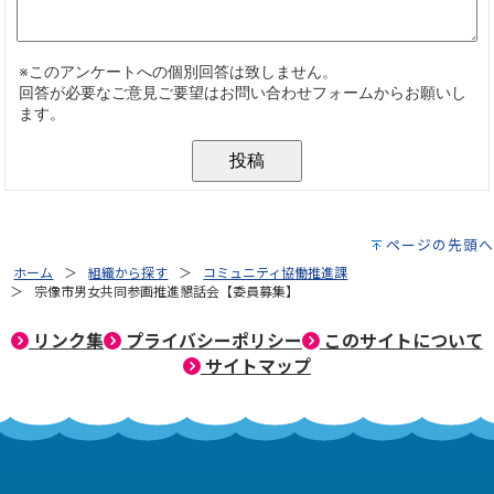
ページの先頭へ
ホーム
組織から探す
コミュニティ協働推進課
宗像市男女共同参画推進懇話会【委員募集】
リンク集
プライバシーポリシー
このサイトについて
サイトマップ