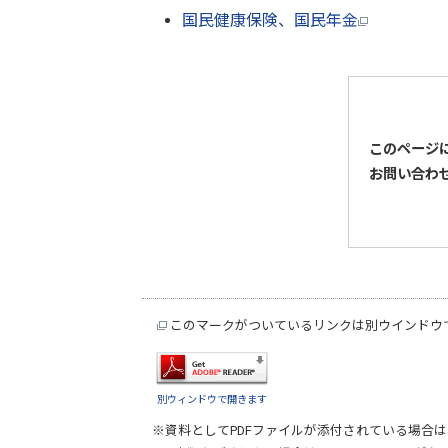
国民健康保険、国民年金
このページ
お問い合わ
このマークがついているリンクは別ウインドウ
別ウィンドウで開きます
※資料としてPDFファイルが添付されている場合は