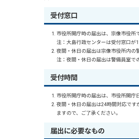
受付窓口
市役所開庁時の届出は、宗像市役所
注：大島行政センターは受付窓口が1
夜間・休日の届出は宗像市役所内の
注：夜間・休日の届出は警備員室で
受付時間
市役所開庁時の届出は、市役所開庁日
夜間・休日の届出は24時間対応で
ますので、ご了承ください。
届出に必要なもの