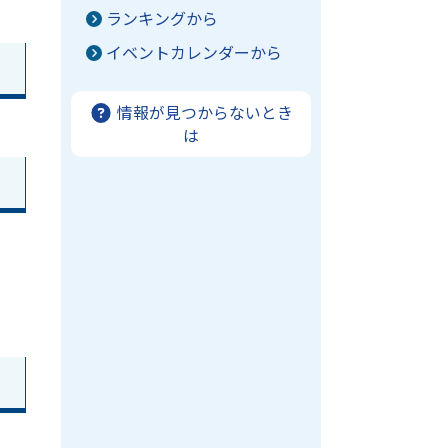
ランキングから
イベントカレンダーから
情報が見つからないとき
は