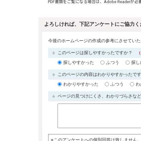
PDF書類をご覧になる場合は、
Adobe Reader
が必