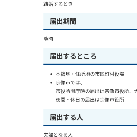
結婚するとき
届出期間
随時
届出するところ
本籍地・住所地の市区町村役場
宗像市では、
市役所開庁時の届出は宗像市役所、
夜間・休日の届出は宗像市役所
届出する人
夫婦となる人