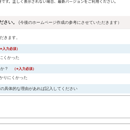
要です。正しく表示されない場合、最新バージョンをご利用ください。