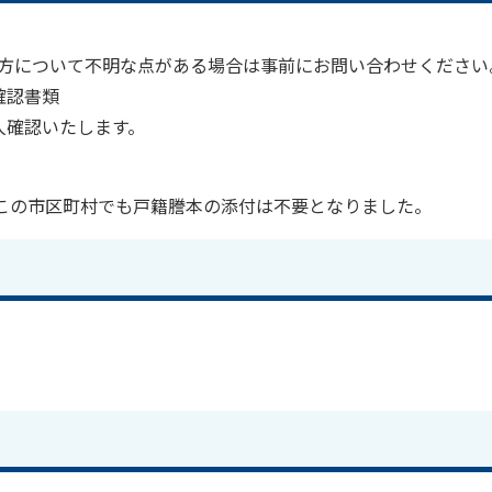
き方について不明な点がある場合は事前にお問い合わせください
確認書類
人確認いたします。
どこの市区町村でも戸籍謄本の添付は不要となりました。