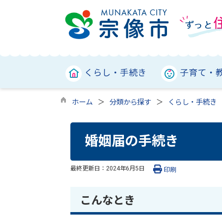
くらし・手続き
子育て・
ホーム
分類から探す
くらし・手続き
婚姻届の手続き
最終更新日：
2024年6月5日
印刷
こんなとき